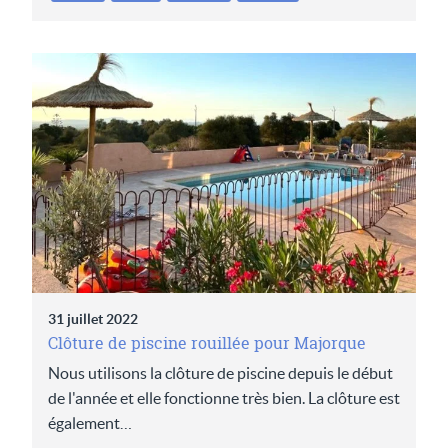
31 juillet 2022
Clôture de piscine rouillée pour Majorque
Nous utilisons la clôture de piscine depuis le début
de l'année et elle fonctionne très bien. La clôture est
également…