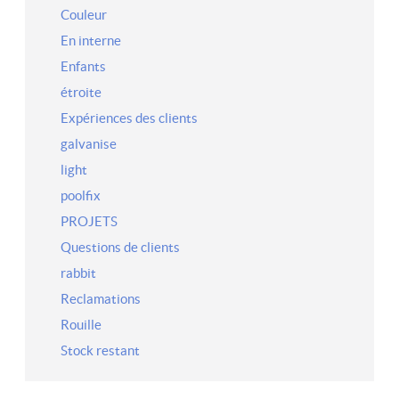
Couleur
En interne
Enfants
étroite
Expériences des clients
galvanise
light
poolfix
PROJETS
Questions de clients
rabbit
Reclamations
Rouille
Stock restant