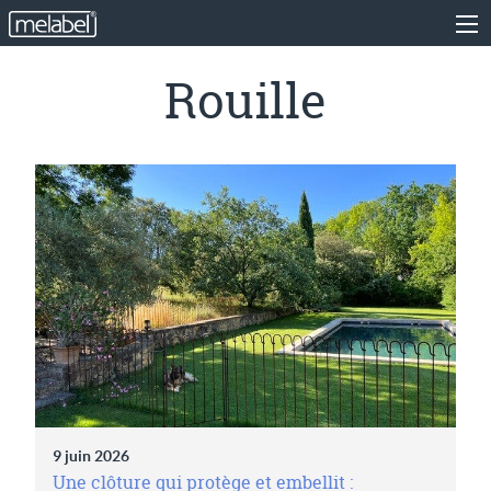
Rouille
9 juin 2026
Une clôture qui protège et embellit :