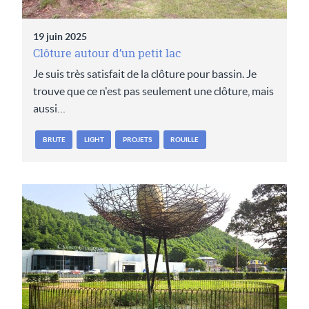
19 juin 2025
Clôture autour d’un petit lac
Je suis très satisfait de la clôture pour bassin. Je
trouve que ce n'est pas seulement une clôture, mais
aussi…
BRUTE
LIGHT
PROJETS
ROUILLE