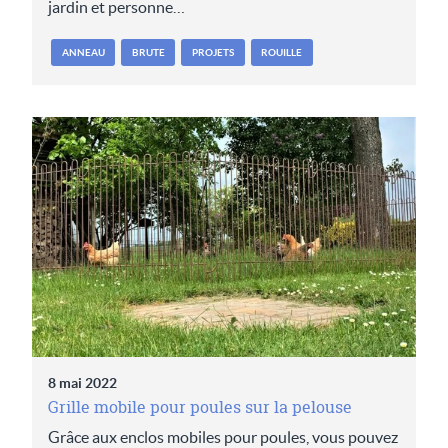
jardin et personne…
ANNEAU
BRUTE
PROJETS
ROUILLE
8 mai 2022
Grille mobile pour poules sur la pelouse
Grâce aux enclos mobiles pour poules, vous pouvez