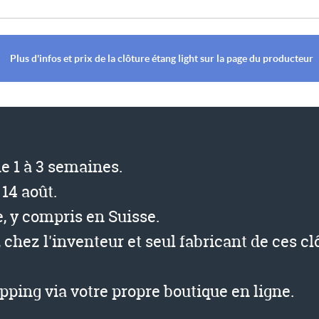
Plus d'infos et prix de la clôture étang light sur la page du producteur
de 1 à 3 semaines.
14 août.
, y compris en Suisse.
, chez l'inventeur et seul fabricant de ces cl
ping via votre propre boutique en ligne.