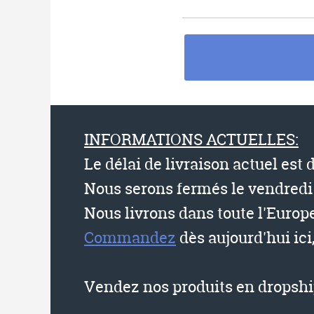
INFORMATIONS ACTUELLES:
Le délai de livraison actuel est 
Nous serons fermés le vendredi 
Nous livrons dans toute l'Europe
Commandez
dès aujourd'hui ici
Vendez nos produits en dropship