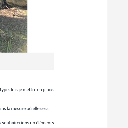
 type dois je mettre en place.
ans la mesure où elle sera
us souhaiterions un éléments