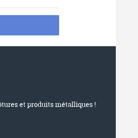
ôtures et produits métalliques !