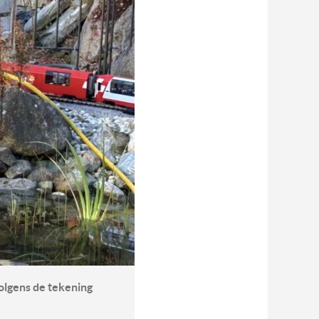
olgens de tekening