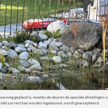
oorweg gepland is, moeten de deuren de speciale afmetingen v
l niet correct kan worden ingebouwd, wordt geaccepteerd.