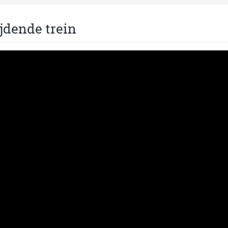
jdende trein