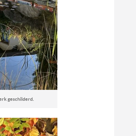
erk geschilderd.