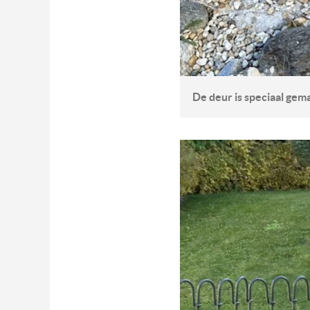
De deur is speciaal gema