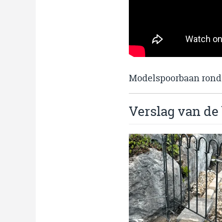
Modelspoorbaan rond 
Verslag van de