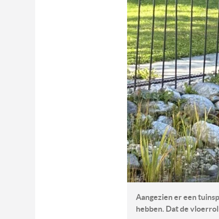
Aangezien er een tuinsp
hebben. Dat de vloerro