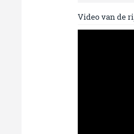
Video van de ri