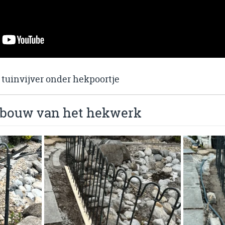
tuinvijver onder hekpoortje
 bouw van het hekwerk