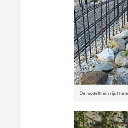
De modeltrein rijdt hele