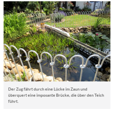
Der Zug fährt durch eine Lücke im Zaun und
überquert eine imposante Brücke, die über den Teich
führt.