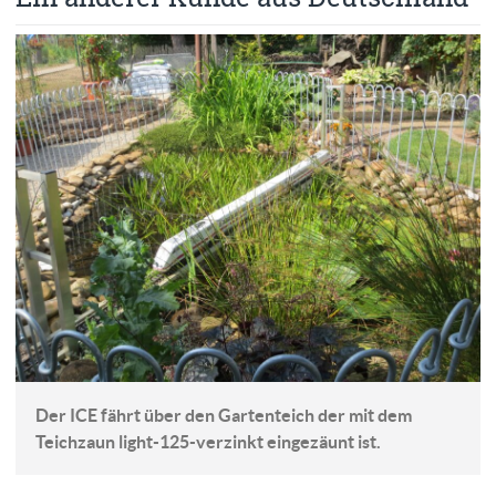
Der ICE fährt über den Gartenteich der mit dem
Teichzaun light-125-verzinkt eingezäunt ist.