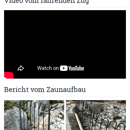
Video vom fahrenden Zug
Bericht vom Zaunaufbau