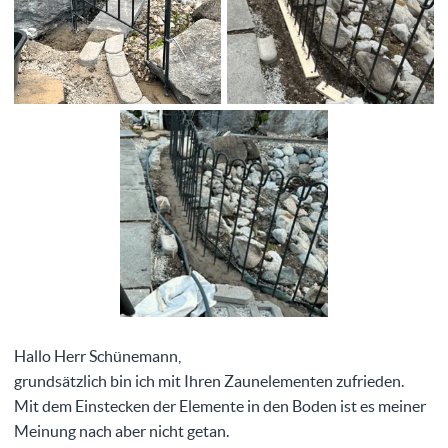
Hallo Herr Schünemann,
grundsätzlich bin ich mit Ihren Zaunelementen zufrieden.
Mit dem Einstecken der Elemente in den Boden ist es meiner
Meinung nach aber nicht getan.