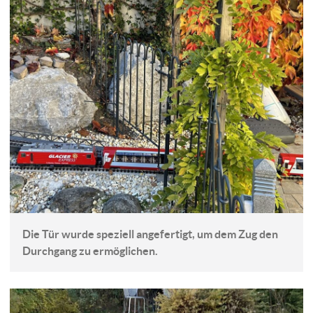
Die Tür wurde speziell angefertigt, um dem Zug den
Durchgang zu ermöglichen.