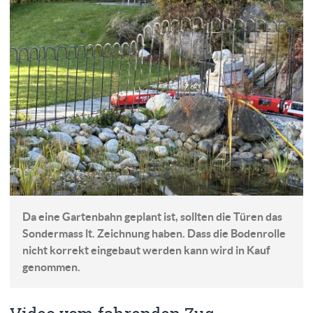
Da eine Gartenbahn geplant ist, sollten die Türen das
Sondermass lt. Zeichnung haben. Dass die Bodenrolle
nicht korrekt eingebaut werden kann wird in Kauf
genommen.