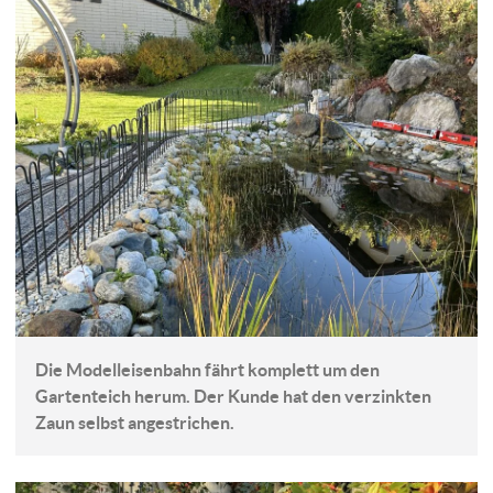
Die Modelleisenbahn fährt komplett um den
Gartenteich herum. Der Kunde hat den verzinkten
Zaun selbst angestrichen.