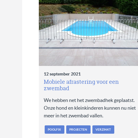
12 september 2021
Mobiele afrastering voor een
zwembad
We hebben net het zwembadhek geplaatst.
Onze hond en kleinkinderen kunnen nu niet
meer in het zwembad vallen.
POOLFIX
PROJECTEN
VERZINKT