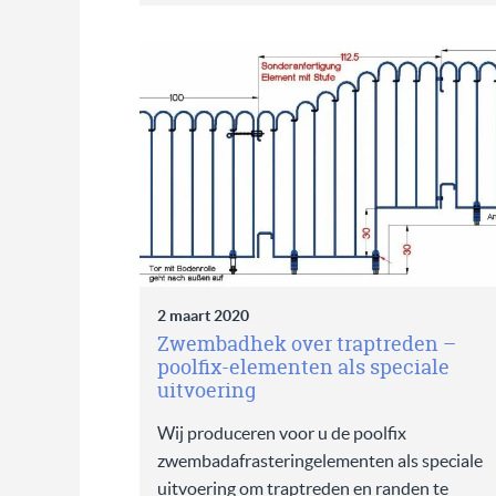
2 maart 2020
Zwembadhek over traptreden –
poolfix-elementen als speciale
uitvoering
Wij produceren voor u de poolfix
zwembadafrasteringelementen als speciale
uitvoering om traptreden en randen te