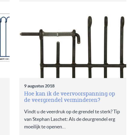
9 augustus 2018
Hoe kan ik de veervoorspanning op
de veergrendel verminderen?
Vindt u de veerdruk op de grendel te sterk? Tip
van Stephan Laschet: Als de deurgrendel erg
moeilijk te openen…