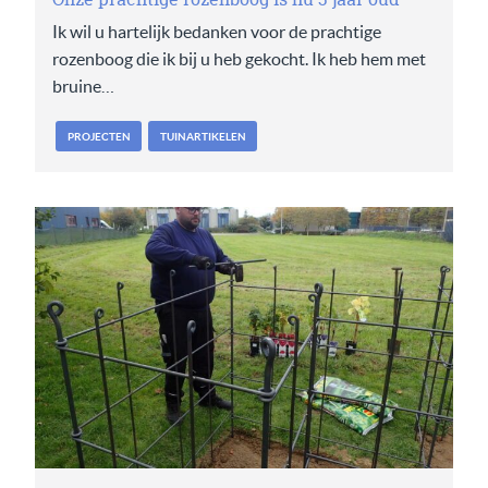
Ik wil u hartelijk bedanken voor de prachtige
rozenboog die ik bij u heb gekocht. Ik heb hem met
bruine…
PROJECTEN
TUINARTIKELEN