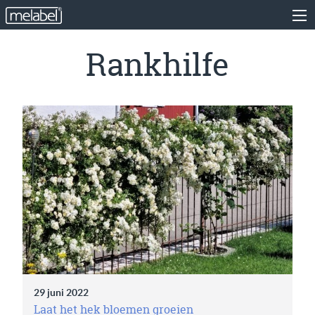
Rankhilfe
29 juni 2022
Laat het hek bloemen groeien