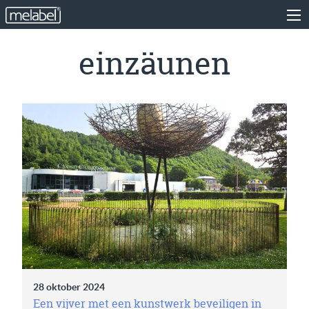
einzäunen
28 oktober 2024
Een vijver met een kunstwerk beveiligen in