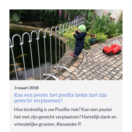
3 maart 2018
Kan een peuter het poolfix-hekje met zijn
gewicht verplaatsen?
Hoe kindveilig is uw Poolfix-hek? Kan een peuter
het met zijn gewicht verplaatsen? Hartelijk dank en
vriendelijke groeten, Alexander P.