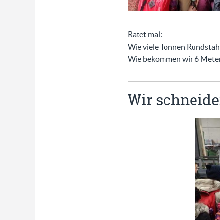
Ratet mal:
Wie viele Tonnen Rundstahl 
Wie bekommen wir 6 Meter la
Wir schneide