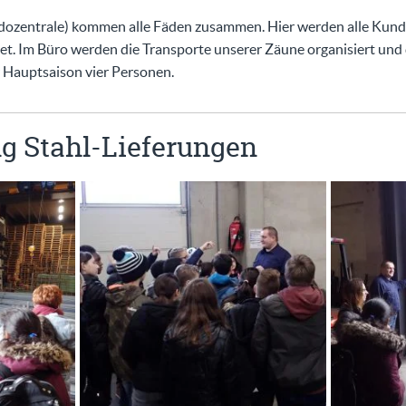
ozentrale) kommen alle Fäden zusammen. Hier werden alle Kund
t. Im Büro werden die Transporte unserer Zäune organisiert und
er Hauptsaison vier Personen.
g Stahl-Lieferungen