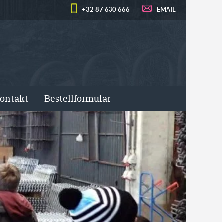
+32 87 630 666
EMAIL
ontakt
Bestellformular