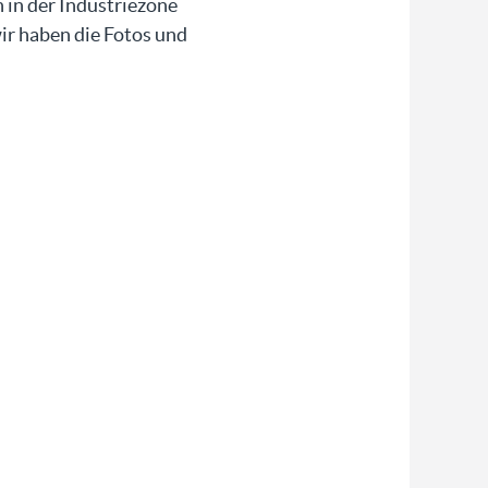
in der Industriezone
ir haben die Fotos und