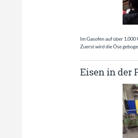
Im Gasofen auf über 1.000 
Zuerst wird die Öse geboge
Eisen in der 