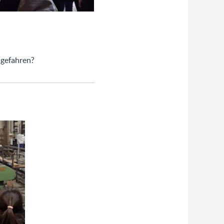
 gefahren?