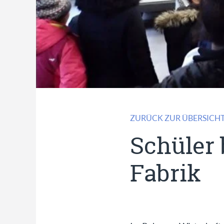
ZURÜCK ZUR ÜBERSICH
Schüler
Fabrik