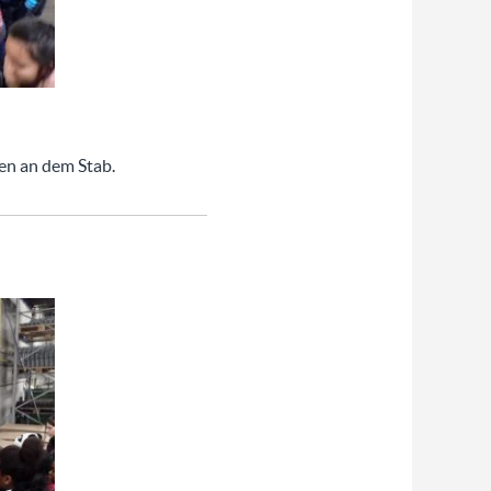
en an dem Stab.