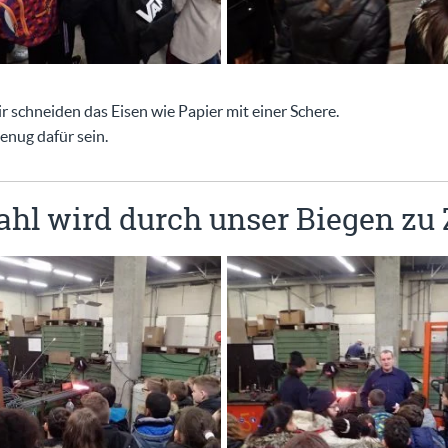
wir schneiden das Eisen wie Papier mit einer Schere.
enug dafür sein.
ahl wird durch unser Biegen zu