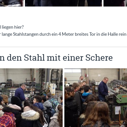
liegen hier?
nge Stahlstangen durch ein 4 Meter breites Tor in die Halle rein
n den Stahl mit einer Schere