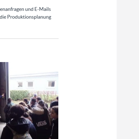
enanfragen und E-Mails
 die Produktionsplanung