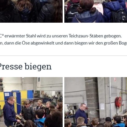
C° erwärmter Stahl wird zu unseren Teichzaun-Stäben gebogen.
n, dann die Öse abgewinkelt und dann biegen wir den großen Bog
Presse biegen