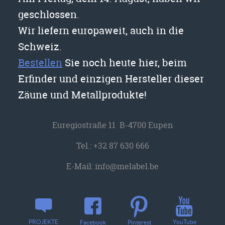
geschlossen.
Wir liefern europaweit, auch in die
Schweiz.
Bestellen
Sie noch heute hier, beim
Erfinder und einzigen Hersteller dieser
Zäune und Metallprodukte!
Euregiostraße 11 B-4700 Eupen
Tel.:
+32 87 630 666
E-Mail:
info@melabel.be
YouTube
PROJEKTE
Facebook
Pinterest