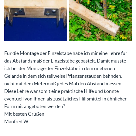
Für die Montage der Einzelstäbe habe ich mir eine Lehre für
das Abstandsmaß der Einzelstäbe gebastelt. Damit musste
ich bei der Montage der Einzelstäbe in dem unebenen
Gelände in dem sich teilweise Pflanzenstauden befinden,
nicht mit dem Metermaß jedes Mal den Abstand messen.
Diese Lehre war somit eine praktische Hilfe und könnte
eventuell von Ihnen als zusätzliches Hilfsmittel in ähnlicher
Form mit angeboten werden?
Mit besten Grüßen
Manfred W.