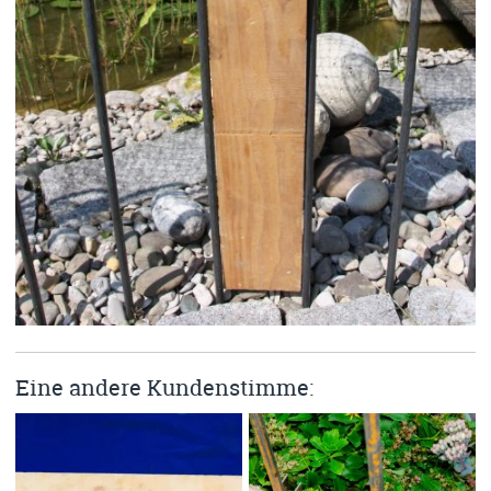
Eine andere Kundenstimme: