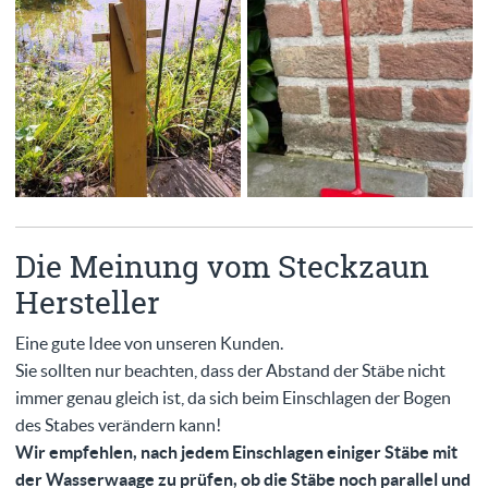
Die Meinung vom Steckzaun
Hersteller
Eine gute Idee von unseren Kunden.
Sie sollten nur beachten, dass der Abstand der Stäbe nicht
immer genau gleich ist, da sich beim Einschlagen der Bogen
des Stabes verändern kann!
Wir empfehlen, nach jedem Einschlagen einiger Stäbe mit
der Wasserwaage zu prüfen, ob die Stäbe noch parallel und