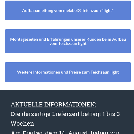
Aufbauanleitung vom melabel® Teichzaun "light"
Montagezeiten und Erfahrungen unserer Kunden beim Aufbau
vom Teichzaun light
Weitere Informationen und Preise zum Teichzaun light
AKTUELLE INFORMATIONEN:
Die derzeitige Lieferzeit beträgt 1 bis 3
Wochen
Am Freitag, dem 14. August, haben wir