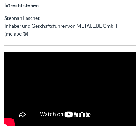
lotrecht stehen.
Stephan Laschet
Inhaber und Geschäftsführer von METALL.BE GmbH
(melabel®)