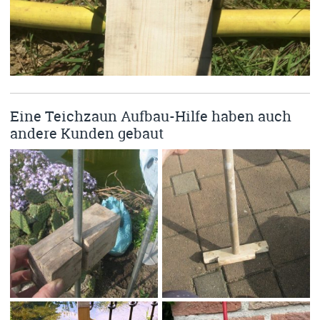
Eine Teichzaun Aufbau-Hilfe haben auch
andere Kunden gebaut