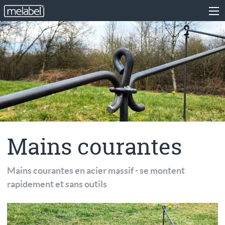
Mains courantes
Mains courantes en acier massif - se montent
rapidement et sans outils