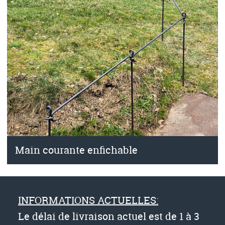
Main courante enfichable
INFORMATIONS ACTUELLES:
Le délai de livraison actuel est de 1 à 3