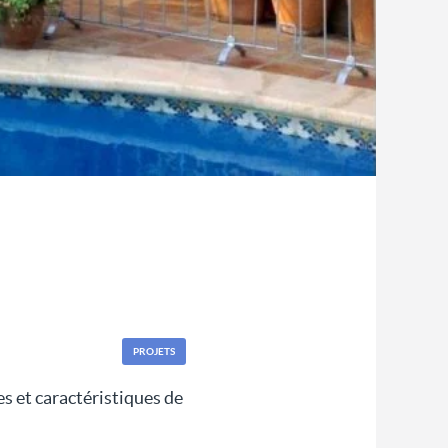
PROJETS
s et caractéristiques de