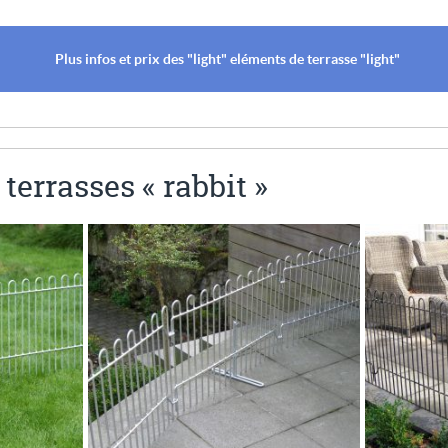
Plus infos et prix des "light" eléments de terrasse "light"
 terrasses « rabbit »