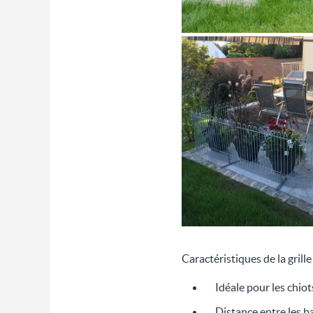
Caractéristiques de la grille
Idéale pour les chiots
Distance entre les b