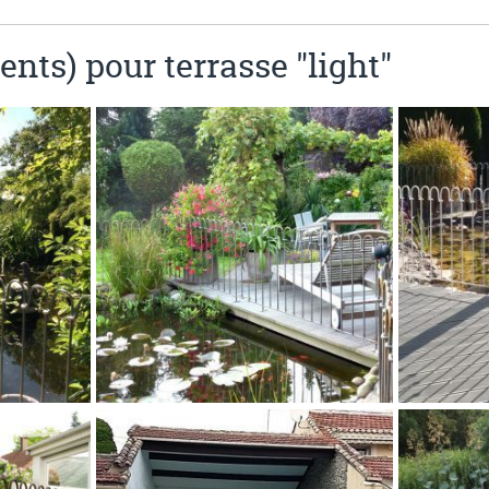
ents) pour terrasse "light"