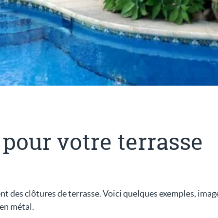
 pour votre terrasse
 des clôtures de terrasse. Voici quelques exemples, image
 en métal.