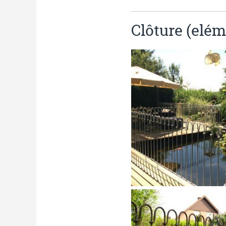
Clôture (elém