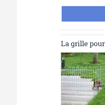
La grille pour