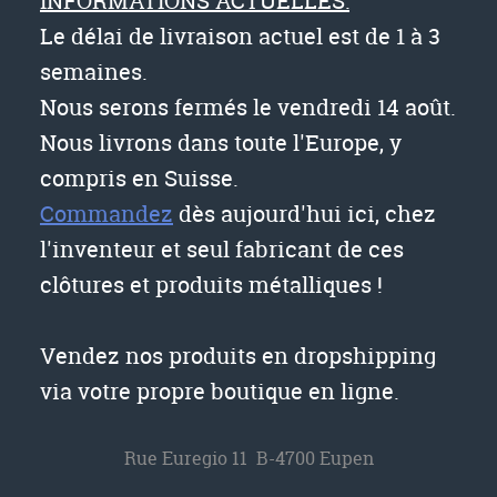
INFORMATIONS ACTUELLES:
Le délai de livraison actuel est de 1 à 3
semaines.
Nous serons fermés le vendredi 14 août.
Nous livrons dans toute l'Europe, y
compris en Suisse.
Commandez
dès aujourd'hui ici, chez
l'inventeur et seul fabricant de ces
clôtures et produits métalliques !
Vendez nos produits en dropshipping
via votre propre boutique en ligne.
Rue Euregio 11 B-4700 Eupen