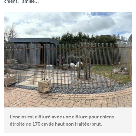
chiens. Famille J.
L'enclos est clôturé avec une clôture pour chiens
étroite de 170 cm de haut non traitée/brut.