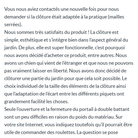
Vous nous aviez contactés une nouvelle fois pour nous
demander si la clôture était adaptée à la pratique (mailles
serrées).
Nous sommes très satisfaits du produit ! La clôture est
simple, esthétique et s’intègre bien dans l’aspect général du
jardin. De plus, elle est super fonctionnelle, c’est pourquoi
nous avons décidé d’acheter ce produit, entre autres. Nous
avons un chien qui vient de l’étranger et que nous ne pouvons
pas vraiment laisser en liberté. Nous avons donc décidé de
clôturer une partie du jardin pour que cela soit possible. Le
choix individuel de la taille des éléments de la clôture ainsi
que l’adaptation de l’écart entre les différents piquets ont
grandement facilité les choses.
Seule l’ouverture et la fermeture du portail à double battant
sont un peu difficiles en raison du poids du matériau. Sur
votre site Internet, vous indiquez toutefois qu’il pourrait être
utile de commander des roulettes. La question se pose