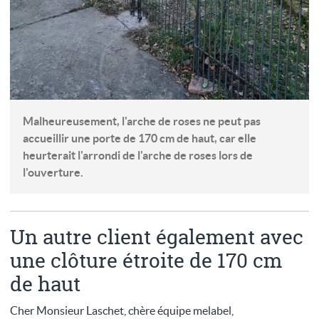
Malheureusement, l'arche de roses ne peut pas
accueillir une porte de 170 cm de haut, car elle
heurterait l'arrondi de l'arche de roses lors de
l'ouverture.
Un autre client également avec
une clôture étroite de 170 cm
de haut
Cher Monsieur Laschet, chère équipe melabel,