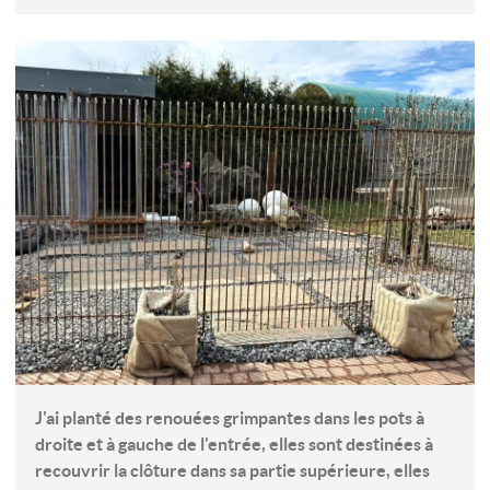
J'ai planté des renouées grimpantes dans les pots à
droite et à gauche de l'entrée, elles sont destinées à
recouvrir la clôture dans sa partie supérieure, elles