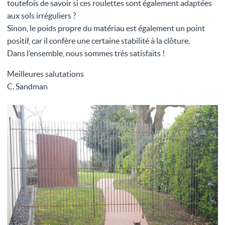
toutefois de savoir si ces roulettes sont également adaptées
aux sols irréguliers ?
Sinon, le poids propre du matériau est également un point
positif, car il confère une certaine stabilité à la clôture.
Dans l’ensemble, nous sommes très satisfaits !
Meilleures salutations
C. Sandman