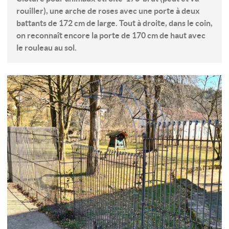
rouiller), une arche de roses avec une porte à deux
battants de 172 cm de large. Tout à droite, dans le coin,
on reconnaît encore la porte de 170 cm de haut avec
le rouleau au sol.