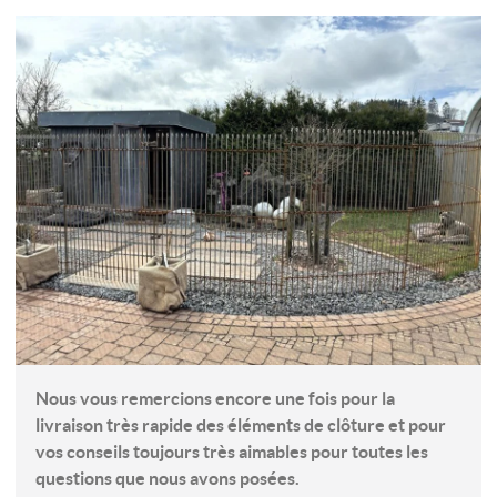
Nous vous remercions encore une fois pour la
livraison très rapide des éléments de clôture et pour
vos conseils toujours très aimables pour toutes les
questions que nous avons posées.