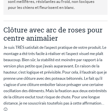
sont mellifères, résistantes au froid, non toxiques
pour les chiens et fleurissent en blanc.
Clôture avec arc de roses pour
centre animalier
Je suis TRÈS satisfait de l’aspect pratique de votre produit. Le
montage a été très facile à réaliser et l’aspect visuel me plaît
beaucoup. Bien sûr, la stabilité est moindre par rapport à la
version plus petite que j’avais auparavant. En raison de la
hauteur, c’est logique et prévisible. Pour cela, il faudrait que je
prenne une clôture avec des poteaux bétonnés. Le fait qu’il
s’agisse d’une clôture emboîter laisse présager une certaine
oscillation des éléments. Mais la fixation aux deux extrémités
de la clôture exclut tout risque de chute. Pour une longue
distance, je ne souscrirais toutefois pas à cette affirmation…
🙂