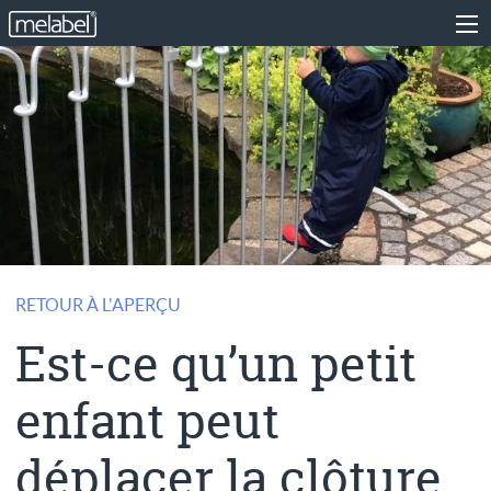
RETOUR À L'APERÇU
Est-ce qu’un petit
enfant peut
déplacer la clôture