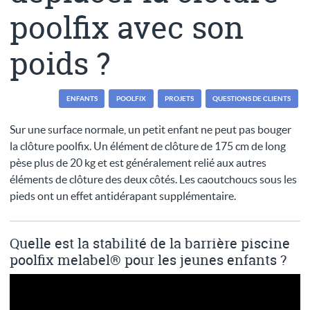
poolfix avec son
poids ?
ENFANTS
POOLFIX
PROJETS
QUESTIONS DE CLIENTS
Sur une surface normale, un petit enfant ne peut pas bouger
la clôture poolfix. Un élément de clôture de 175 cm de long
pèse plus de 20 kg et est généralement relié aux autres
éléments de clôture des deux côtés. Les caoutchoucs sous les
pieds ont un effet antidérapant supplémentaire.
Quelle est la stabilité de la barrière piscine
poolfix melabel® pour les jeunes enfants ?