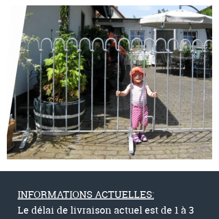
INFORMATIONS ACTUELLES:
Le délai de livraison actuel est de 1 à 3