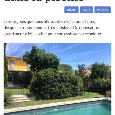
BRUTE
LIGHT
PROJETS
Je vous joins quelques photos des réalisations faites,
desquelles nous sommes très satisfaits. De nouveau, un
grand merci à M. Laschet pour son assistance technique