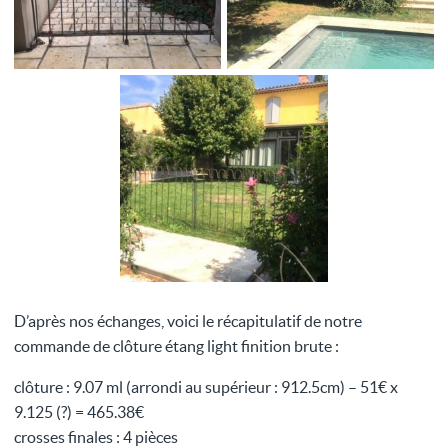
D’après nos échanges, voici le récapitulatif de notre
commande de clôture étang light finition brute :
clôture : 9.07 ml (arrondi au supérieur : 912.5cm) – 51€ x
9.125 (?) = 465.38€
crosses finales : 4 pièces