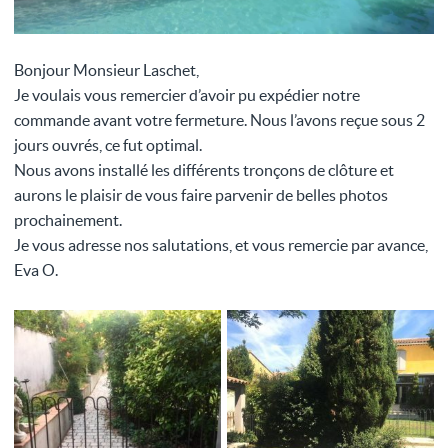
Bonjour Monsieur Laschet,
Je voulais vous remercier d’avoir pu expédier notre
commande avant votre fermeture. Nous l’avons reçue sous 2
jours ouvrés, ce fut optimal.
Nous avons installé les différents tronçons de clôture et
aurons le plaisir de vous faire parvenir de belles photos
prochainement.
Je vous adresse nos salutations, et vous remercie par avance,
Eva O.