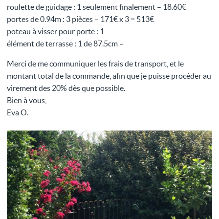
roulette de guidage : 1 seulement finalement – 18.60€
portes de 0.94m : 3 pièces – 171€ x 3 = 513€
poteau à visser pour porte : 1
élément de terrasse : 1 de 87.5cm –
Merci de me communiquer les frais de transport, et le
montant total de la commande, afin que je puisse procéder au
virement des 20% dès que possible.
Bien à vous,
Eva O.