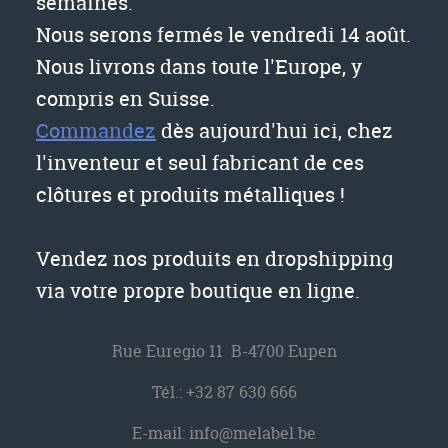
semaines.
Nous serons fermés le vendredi 14 août.
Nous livrons dans toute l'Europe, y
compris en Suisse.
Commandez
dès aujourd'hui ici, chez
l'inventeur et seul fabricant de ces
clôtures et produits métalliques !
Vendez nos produits en dropshipping
via votre propre boutique en ligne.
Rue Euregio 11 B-4700 Eupen
Tél.:
+32 87 630 666
E-mail:
info@melabel.be