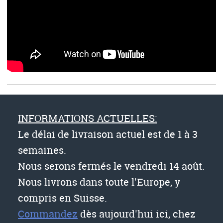
INFORMATIONS ACTUELLES:
Le délai de livraison actuel est de 1 à 3
semaines.
Nous serons fermés le vendredi 14 août.
Nous livrons dans toute l'Europe, y
compris en Suisse.
Commandez
dès aujourd'hui ici, chez