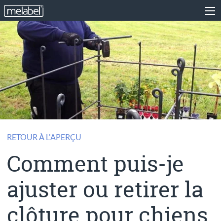
RETOUR À L'APERÇU
Comment puis-je
ajuster ou retirer la
clôture pour chiens