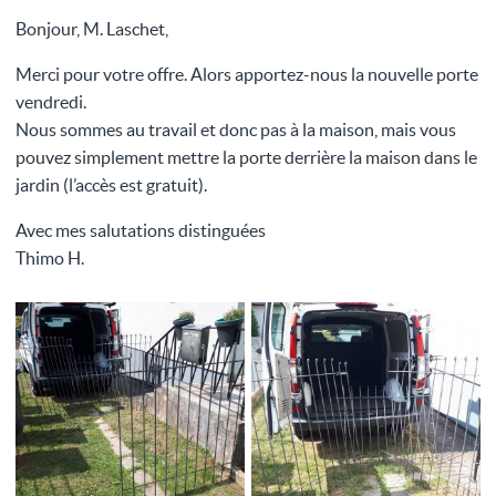
Bonjour, M. Laschet,
Merci pour votre offre. Alors apportez-nous la nouvelle porte
vendredi.
Nous sommes au travail et donc pas à la maison, mais vous
pouvez simplement mettre la porte derrière la maison dans le
jardin (l’accès est gratuit).
Avec mes salutations distinguées
Thimo H.