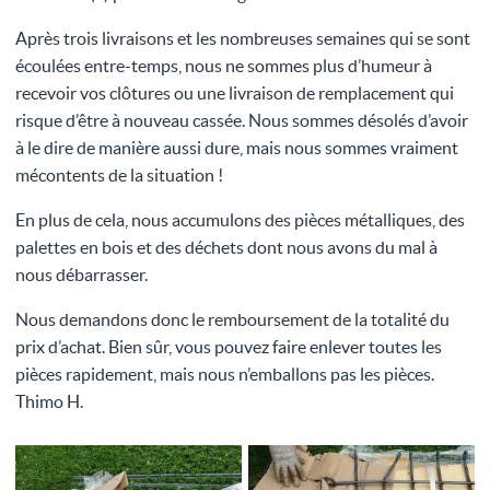
Après trois livraisons et les nombreuses semaines qui se sont
écoulées entre-temps, nous ne sommes plus d’humeur à
recevoir vos clôtures ou une livraison de remplacement qui
risque d’être à nouveau cassée. Nous sommes désolés d’avoir
à le dire de manière aussi dure, mais nous sommes vraiment
mécontents de la situation !
En plus de cela, nous accumulons des pièces métalliques, des
palettes en bois et des déchets dont nous avons du mal à
nous débarrasser.
Nous demandons donc le remboursement de la totalité du
prix d’achat. Bien sûr, vous pouvez faire enlever toutes les
pièces rapidement, mais nous n’emballons pas les pièces.
Thimo H.