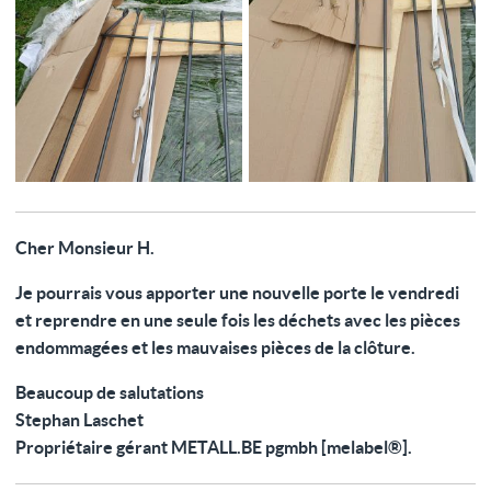
Cher Monsieur H.
Je pourrais vous apporter une nouvelle porte le vendredi
et reprendre en une seule fois les déchets avec les pièces
endommagées et les mauvaises pièces de la clôture.
Beaucoup de salutations
Stephan Laschet
Propriétaire gérant METALL.BE pgmbh [melabel®].