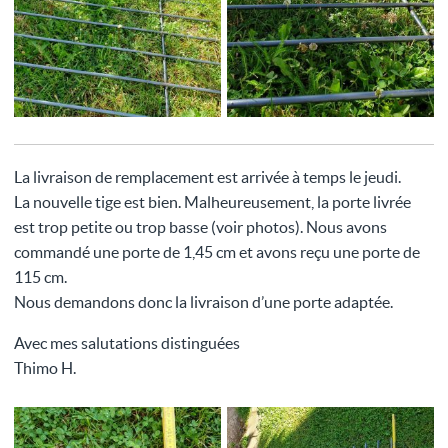
La livraison de remplacement est arrivée à temps le jeudi.
La nouvelle tige est bien. Malheureusement, la porte livrée
est trop petite ou trop basse (voir photos). Nous avons
commandé une porte de 1,45 cm et avons reçu une porte de
115 cm.
Nous demandons donc la livraison d’une porte adaptée.
Avec mes salutations distinguées
Thimo H.