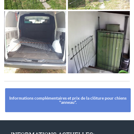
Informations complémentaires et prix de la clôture pour chiens
"anneau".