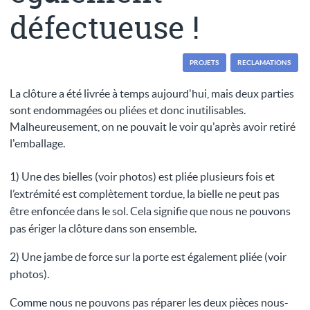
défectueuse !
PROJETS
RECLAMATIONS
La clôture a été livrée à temps aujourd'hui, mais deux parties
sont endommagées ou pliées et donc inutilisables.
Malheureusement, on ne pouvait le voir qu'après avoir retiré
l'emballage.
1) Une des bielles (voir photos) est pliée plusieurs fois et
l’extrémité est complètement tordue, la bielle ne peut pas
être enfoncée dans le sol. Cela signifie que nous ne pouvons
pas ériger la clôture dans son ensemble.
2) Une jambe de force sur la porte est également pliée (voir
photos).
Comme nous ne pouvons pas réparer les deux pièces nous-