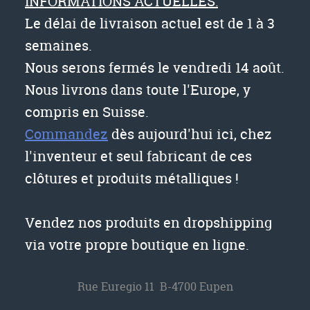
INFORMATIONS ACTUELLES:
Le délai de livraison actuel est de 1 à 3
semaines.
Nous serons fermés le vendredi 14 août.
Nous livrons dans toute l'Europe, y
compris en Suisse.
Commandez
dès aujourd'hui ici, chez
l'inventeur et seul fabricant de ces
clôtures et produits métalliques !
Vendez nos produits en dropshipping
via votre propre boutique en ligne.
Rue Euregio 11 B-4700 Eupen