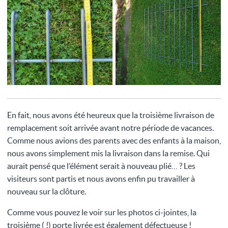
En fait, nous avons été heureux que la troisième livraison de
remplacement soit arrivée avant notre période de vacances.
Comme nous avions des parents avec des enfants à la maison,
nous avons simplement mis la livraison dans la remise. Qui
aurait pensé que l’élément serait à nouveau plié… ? Les
visiteurs sont partis et nous avons enfin pu travailler à
nouveau sur la clôture.
Comme vous pouvez le voir sur les photos ci-jointes, la
troisième ( !) porte livrée est également défectueuse !