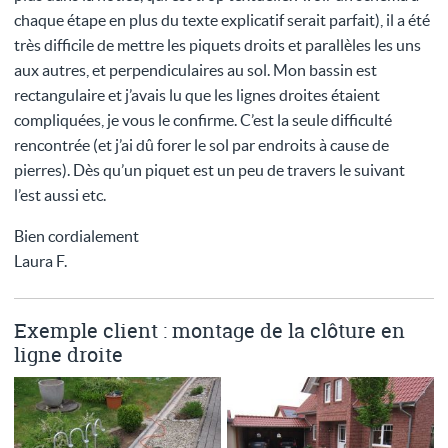
chaque étape en plus du texte explicatif serait parfait), il a été
très difficile de mettre les piquets droits et parallèles les uns
aux autres, et perpendiculaires au sol. Mon bassin est
rectangulaire et j’avais lu que les lignes droites étaient
compliquées, je vous le confirme. C’est la seule difficulté
rencontrée (et j’ai dû forer le sol par endroits à cause de
pierres). Dès qu’un piquet est un peu de travers le suivant
l’est aussi etc.
Bien cordialement
Laura F.
Exemple client : montage de la clôture en
ligne droite