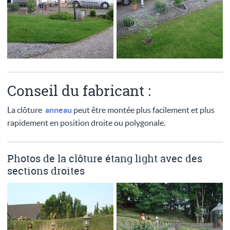
Conseil du fabricant :
La clôture
anneau
peut être montée plus facilement et plus
rapidement en position droite ou polygonale.
Photos de la clôture étang light avec des
sections droites