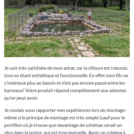
Je suis très satisfaite de mon achat, car la clôture est robuste,
tout en étant esthétique et fonctionnelle. En effet mon fils ne
s’intéresse plus au bassin et n’est pas encore passé entre les
barreaux! Votre produit répond complétement aux attentes
qu’on peut avoir.
Je voulais vous rapporter mes expériences lors du montage :
même si le principe de montage est très simple (sauf pour le
portillon où je trouve que davantage de schémas serait un
plus dans la notice, qui est trop textuelle. Avoir un schéma à