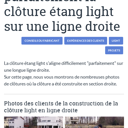
clôture étang light
sur une ligne droite
CONSEILS DU FABRICANT
EXPÉRIENCES DES CLIENTS
LIGHT
PROJETS
La clôture étang light s'aligne difficilement "parfaitement" sur
une longue ligne droite.
Sur cette page, nous vous montrons de nombreuses photos
de clôtures où la clôture a été construite en section droite.
Photos des clients de la construction de la
clôture light en ligne droite