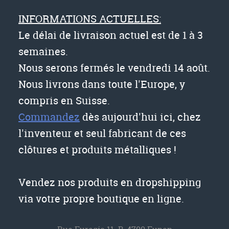
INFORMATIONS ACTUELLES:
Le délai de livraison actuel est de 1 à 3
semaines.
Nous serons fermés le vendredi 14 août.
Nous livrons dans toute l'Europe, y
compris en Suisse.
Commandez
dès aujourd'hui ici, chez
l'inventeur et seul fabricant de ces
clôtures et produits métalliques !
Vendez nos produits en dropshipping
via votre propre boutique en ligne.