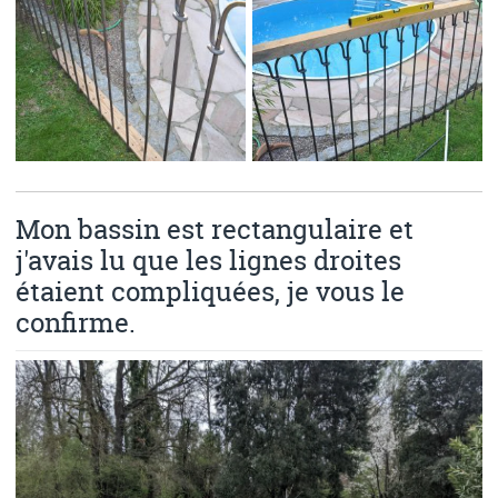
Mon bassin est rectangulaire et
j'avais lu que les lignes droites
étaient compliquées, je vous le
confirme.