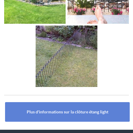
Plus d'informations sur la clôture étang light