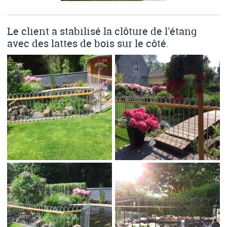
Le client a stabilisé la clôture de l'étang
avec des lattes de bois sur le côté.