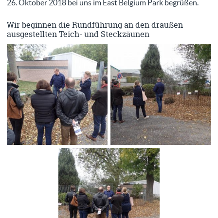
26. Oktober 2018 bei uns im East Belgium Park begrüßen.
Wir beginnen die Rundführung an den draußen
ausgestellten Teich- und Steckzäunen