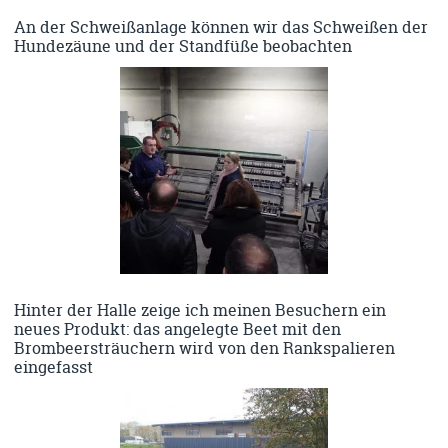
An der Schweißanlage können wir das Schweißen der
Hundezäune und der Standfüße beobachten
Hinter der Halle zeige ich meinen Besuchern ein
neues Produkt: das angelegte Beet mit den
Brombeersträuchern wird von den Rankspalieren
eingefasst