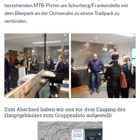
bestehenden MTB-Pisten am Schorberg/Frankendelle mit
dem Bikepark an der Ochsenalm zu einem Trailpark zu
verbinden.
Zum Abschied haben wir uns vor dem Eingang des
Hauptgebäudes zum Gruppenfoto aufgestellt