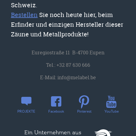
Schweiz.
Bestellen
Sie noch heute hier, beim
Erfinder und einzigen Hersteller dieser
Zäune und Metallprodukte!
Euregiostraße 11 B-4700 Eupen
Tel.:
+32 87 630 666
E-Mail:
info@melabel.be
YouTube
PROJEKTE
Facebook
Pinterest