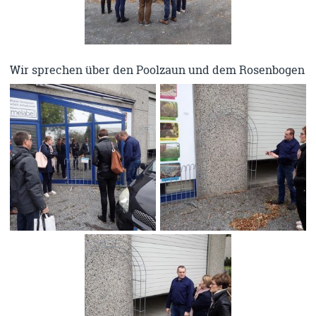
Wir sprechen über den Poolzaun und dem Rosenbogen