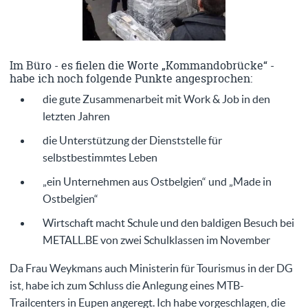
Im Büro - es fielen die Worte „Kommandobrücke“ -
habe ich noch folgende Punkte angesprochen:
die gute Zusammenarbeit mit Work & Job in den
letzten Jahren
die Unterstützung der Dienststelle für
selbstbestimmtes Leben
„ein Unternehmen aus Ostbelgien“ und „Made in
Ostbelgien“
Wirtschaft macht Schule und den baldigen Besuch bei
METALL.BE von zwei Schulklassen im November
Da Frau Weykmans auch Ministerin für Tourismus in der DG
ist, habe ich zum Schluss die Anlegung eines MTB-
Trailcenters in Eupen angeregt. Ich habe vorgeschlagen, die