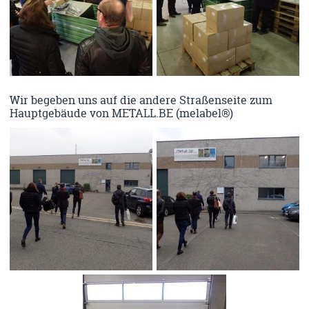
Wir begeben uns auf die andere Straßenseite zum
Hauptgebäude von METALL.BE (melabel®)