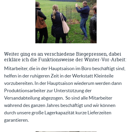
Weiter ging es an verschiedene Biegepressen, dabei
erkläre ich die Funktionsweise der Winter-Vor-Arbeit:
Mitarbeiter, die in der Hauptsaison im Büro beschäftigt sind,
helfen in der ruhigeren Zeit in der Werkstatt Kleinteile
vorzubereiten. In der Hauptsaison wiederum werden dann
Produktionsarbeiter zur Unterstützung der
Versandabteilung abgezogen. So sind alle Mitarbeiter
während des ganzen Jahres beschäftigt und wir können
durch unsere große Lagerkapazität kurze Lieferzeiten
garantieren.