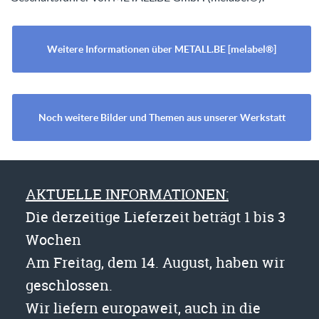
Weitere Informationen über METALL.BE [melabel®]
Noch weitere Bilder und Themen aus unserer Werkstatt
AKTUELLE INFORMATIONEN:
Die derzeitige Lieferzeit beträgt 1 bis 3
Wochen
Am Freitag, dem 14. August, haben wir
geschlossen.
Wir liefern europaweit, auch in die