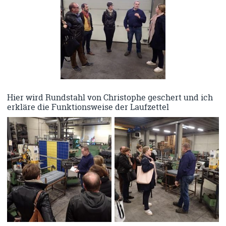
Hier wird Rundstahl von Christophe geschert und ich
erkläre die Funktionsweise der Laufzettel