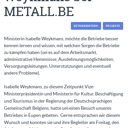
METALL.BE
BETRIEBSINTERN
PROJEKTE
Ministerin Isabelle Weykmans, möchte die Betriebe besser
kennen lernen und wissen, mit welchen Sorgen die Betriebe
zu kämpfen haben (sei es auf dem Arbeitsmarkt,
administrative Hemmnisse, Ausdehnungsmöglichkeiten,
Versorgungsleitungen, Unterstützungen und eventuell
andere Probleme).
Isabelle Weykmans, zu diesem Zeitpunkt Vize-
Ministerpräsidentin und Ministerin für Kultur, Beschäftigung
und Tourismus in der Regierung der Deutschsprachigen
Gemeinschaft Belgiens, hatte um einen Besuch unseres
Betriebes in Eupen gebeten. Gerne entsprachen wir diesem
Wunsch und konnten sie und ihre Begleiter am Freitag, den