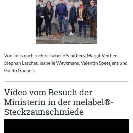
Von links nach rechts: Isabelle Schifflers, Margit Veithen,
Stephan Laschet, Isabelle Weykmans, Valentin Speetjens und
Guido Goebels
Video vom Besuch der
Ministerin in der melabel®-
Steckzaunschmiede