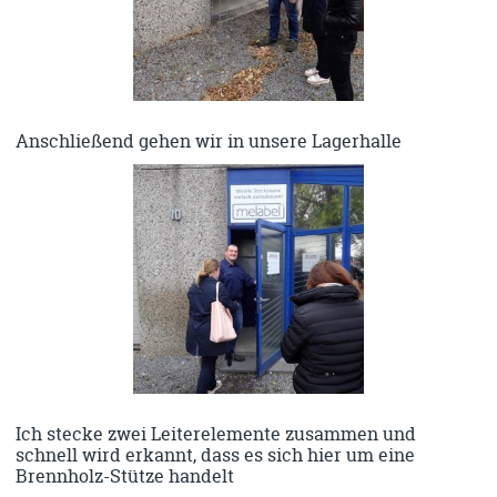
Anschließend gehen wir in unsere Lagerhalle
Ich stecke zwei Leiterelemente zusammen und
schnell wird erkannt, dass es sich hier um eine
Brennholz-Stütze handelt