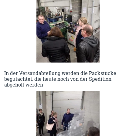
In der Versandabteilung werden die Packstücke
begutachtet, die heute noch von der Spedition
abgeholt werden