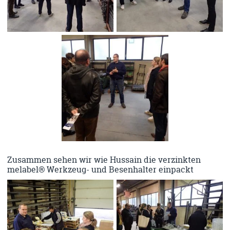
Zusammen sehen wir wie Hussain die verzinkten
melabel® Werkzeug- und Besenhalter einpackt