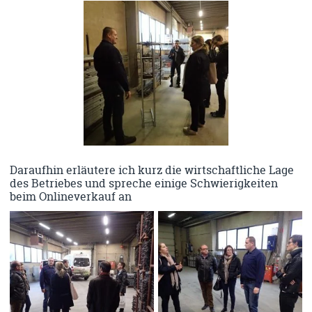
Daraufhin erläutere ich kurz die wirtschaftliche Lage
des Betriebes und spreche einige Schwierigkeiten
beim Onlineverkauf an