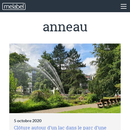
anneau
5 octobre 2020
Clôture autour d’un lac dans le parc d’une