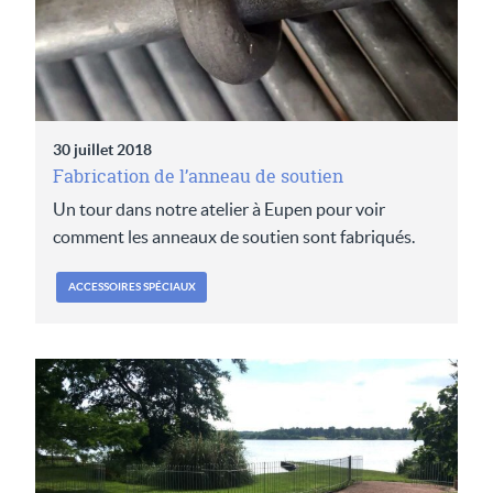
30 juillet 2018
Fabrication de l’anneau de soutien
Un tour dans notre atelier à Eupen pour voir
comment les anneaux de soutien sont fabriqués.
ACCESSOIRES SPÉCIAUX