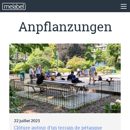
Anpflanzungen
22 juillet 2021
Clôture autour d’un terrain de pétanque