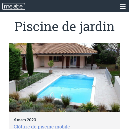
Piscine de jardin
6 mars 2023
Clôture de piscine mobile