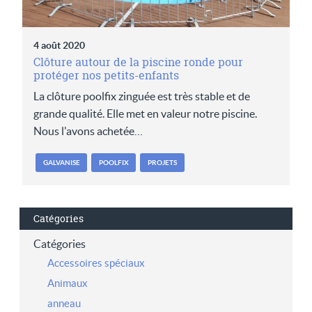
4 août 2020
Clôture autour de la piscine ronde pour
protéger nos petits-enfants
La clôture poolfix zinguée est très stable et de
grande qualité. Elle met en valeur notre piscine.
Nous l'avons achetée…
GALVANISE
POOLFIX
PROJETS
Catégories
Catégories
Accessoires spéciaux
Animaux
anneau