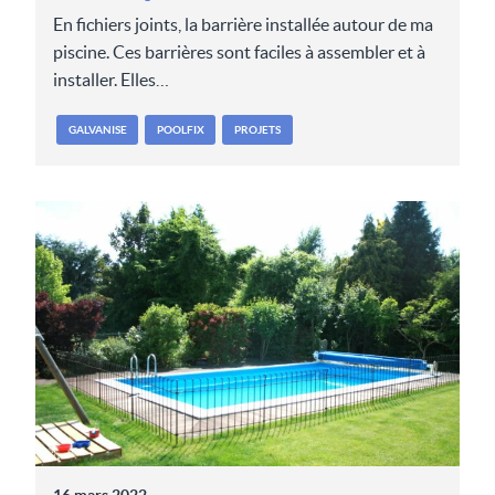
En fichiers joints, la barrière installée autour de ma
piscine. Ces barrières sont faciles à assembler et à
installer. Elles…
GALVANISE
POOLFIX
PROJETS