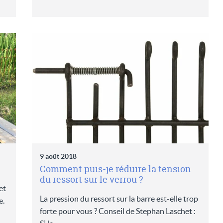
9 août 2018
Comment puis-je réduire la tension
du ressort sur le verrou ?
et
La pression du ressort sur la barre est-elle trop
e.
forte pour vous ? Conseil de Stephan Laschet :