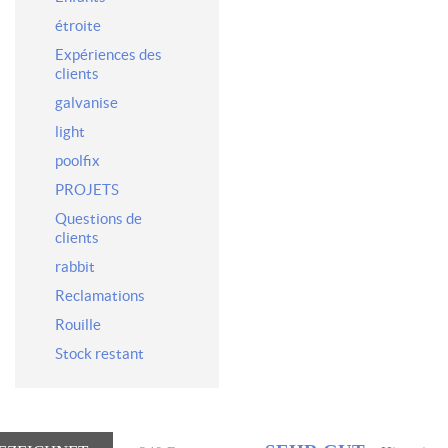
étroite
Expériences des
clients
galvanise
light
poolfix
PROJETS
Questions de
clients
rabbit
Reclamations
Rouille
Stock restant