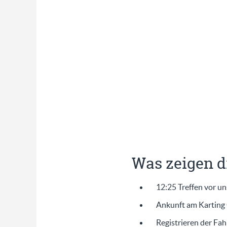
Was zeigen d
12:25 Treffen vor u
Ankunft am Karting 
Registrieren der Fa