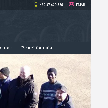
+32 87 630 666
EMAIL
ontakt
Bestellformular