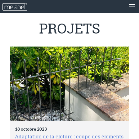
PROJETS
18 octobre 2023
Adaptation de la clôture : coupe des éléments