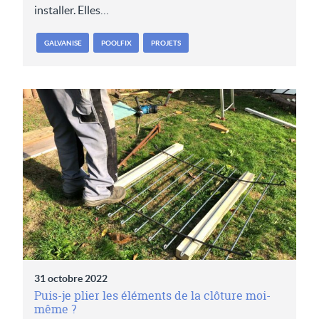
installer. Elles…
GALVANISE
POOLFIX
PROJETS
31 octobre 2022
Puis-je plier les éléments de la clôture moi-
même ?