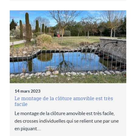
14 mars 2023
Le montage de la clôture amovible est très
facile
Le montage de la clôture amovible est très facile,
des crosses individuelles qui se relient une par une
en piquant…