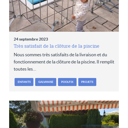
24 septembre 2023
Très satisfait de la clôture de la piscine
Nous sommes très satisfaits de la livraison et du
fonctionnement de la clôture de la piscine. Il remplit
toutes les…
ENFANTS
GALVANISE
POOLFIX
PROJETS