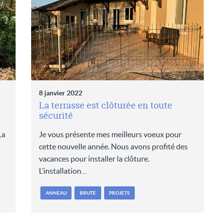
8 janvier 2022
La terrasse est clôturée en toute
sécurité
La
Je vous présente mes meilleurs voeux pour
cette nouvelle année. Nous avons profité des
vacances pour installer la clôture.
L’installation…
ANNEAU
BRUTE
PROJETS