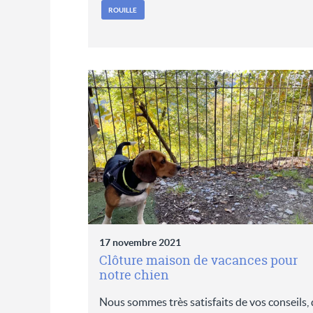
ROUILLE
17 novembre 2021
Clôture maison de vacances pour
notre chien
Nous sommes très satisfaits de vos conseils, 