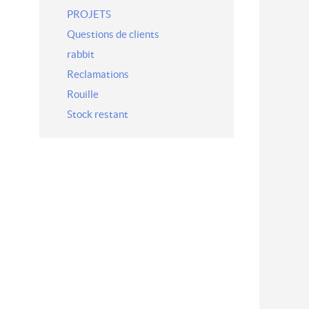
PROJETS
Questions de clients
rabbit
Reclamations
Rouille
Stock restant