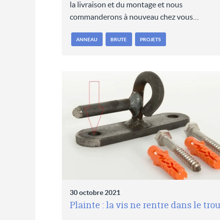
la livraison et du montage et nous
commanderons à nouveau chez vous…
ANNEAU
BRUTE
PROJETS
30 octobre 2021
Plainte : la vis ne rentre dans le tro