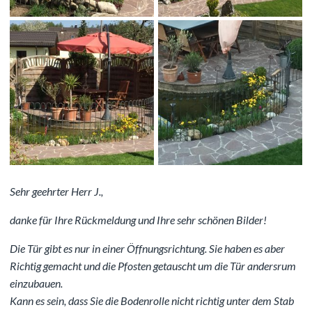
Sehr geehrter Herr J.,
danke für Ihre Rückmeldung und Ihre sehr schönen Bilder!
Die Tür gibt es nur in einer Öffnungsrichtung. Sie haben es aber
Richtig gemacht und die Pfosten getauscht um die Tür andersrum
einzubauen.
Kann es sein, dass Sie die Bodenrolle nicht richtig unter dem Stab