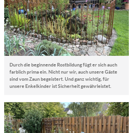
Durch die beginnende Rostbildung fügt er sich auch
farblich prima ein. Nicht nur wir, auch unsere Gäste
sind vom Zaun begeistert. Und ganz wichtig, für
unsere Enkelkinder ist Sicherheit gewährleistet.