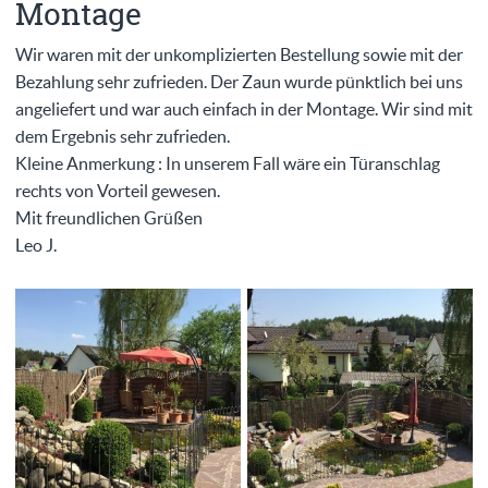
Montage
Wir waren mit der unkomplizierten Bestellung sowie mit der
Bezahlung sehr zufrieden. Der Zaun wurde pünktlich bei uns
angeliefert und war auch einfach in der Montage. Wir sind mit
dem Ergebnis sehr zufrieden.
Kleine Anmerkung : In unserem Fall wäre ein Türanschlag
rechts von Vorteil gewesen.
Mit freundlichen Grüßen
Leo J.