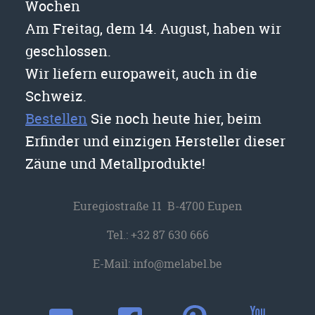
Wochen
Am Freitag, dem 14. August, haben wir
geschlossen.
Wir liefern europaweit, auch in die
Schweiz.
Bestellen
Sie noch heute hier, beim
Erfinder und einzigen Hersteller dieser
Zäune und Metallprodukte!
Euregiostraße 11 B-4700 Eupen
Tel.:
+32 87 630 666
E-Mail:
info@melabel.be