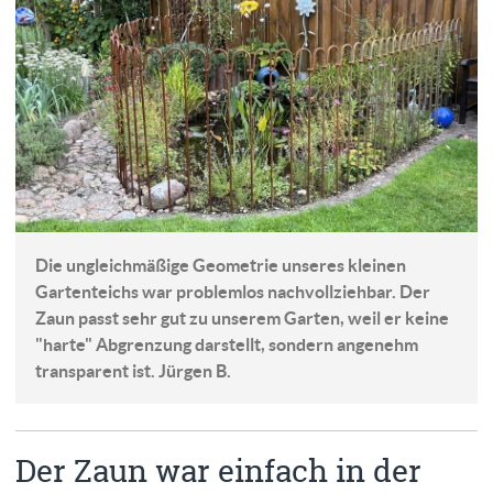
Die ungleichmäßige Geometrie unseres kleinen
Gartenteichs war problemlos nachvollziehbar. Der
Zaun passt sehr gut zu unserem Garten, weil er keine
"harte" Abgrenzung darstellt, sondern angenehm
transparent ist. Jürgen B.
Der Zaun war einfach in der