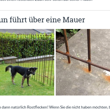
n führt über eine Mauer
n dann natürlich Rostflecken! Wenn Sie die nicht haben möchten, 