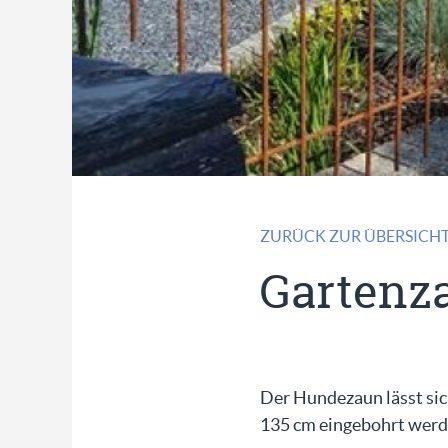
ZURÜCK ZUR ÜBERSICH
Gartenz
Der Hundezaun lässt sic
135 cm eingebohrt werd