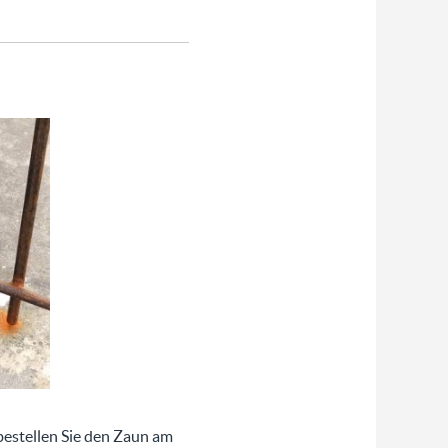
bestellen Sie den Zaun am