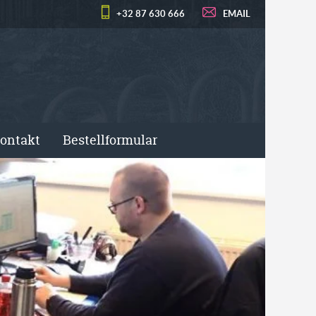
+32 87 630 666
EMAIL
ontakt
Bestellformular