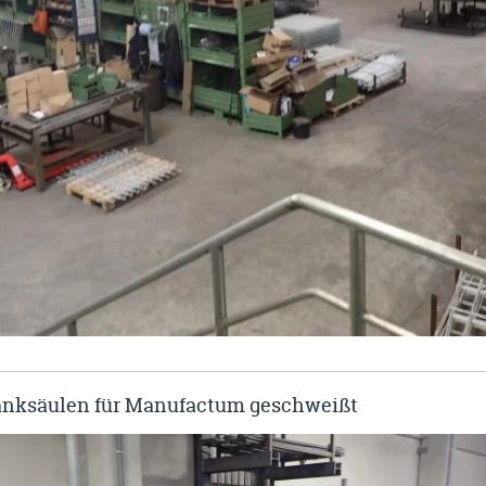
nksäulen für Manufactum geschweißt