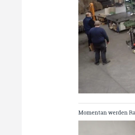
Momentan werden Ra