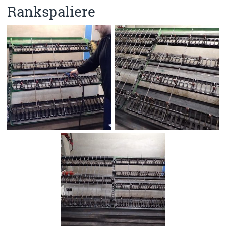
Rankspaliere