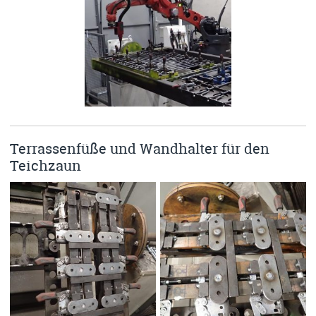
Terrassenfüße und Wandhalter für den
Teichzaun