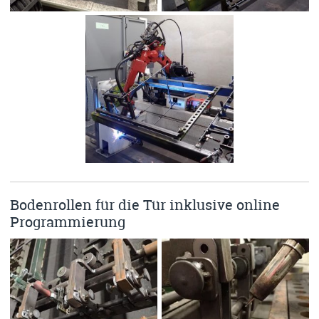
Bodenrollen für die Tür inklusive online
Programmierung