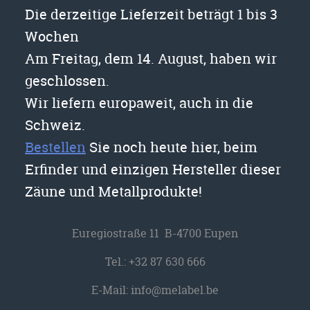
Die derzeitige Lieferzeit beträgt 1 bis 3
Wochen
Am Freitag, dem 14. August, haben wir
geschlossen.
Wir liefern europaweit, auch in die
Schweiz.
Bestellen
Sie noch heute hier, beim
Erfinder und einzigen Hersteller dieser
Zäune und Metallprodukte!
Euregiostraße 11 B-4700 Eupen
Tel.:
+32 87 630 666
E-Mail:
info@melabel.be