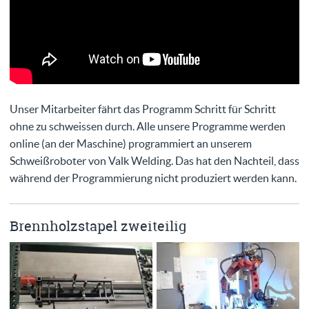
Unser Mitarbeiter fährt das Programm Schritt für Schritt
ohne zu schweissen durch. Alle unsere Programme werden
online (an der Maschine) programmiert an unserem
Schweißroboter von Valk Welding. Das hat den Nachteil, dass
während der Programmierung nicht produziert werden kann.
Brennholzstapel zweiteilig