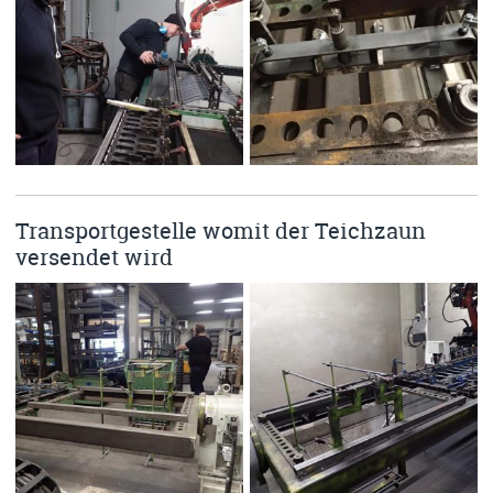
Transportgestelle womit der Teichzaun
versendet wird