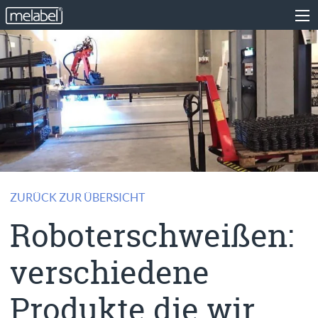
ZURÜCK ZUR ÜBERSICHT
Roboterschweißen:
verschiedene
Produkte die wir