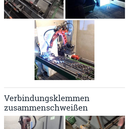
Verbindungsklemmen
zusammenschweißen