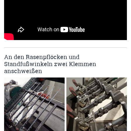
An den Rasenpflöcken und
Standfußwinkeln zwei Klemmen
anschweißen