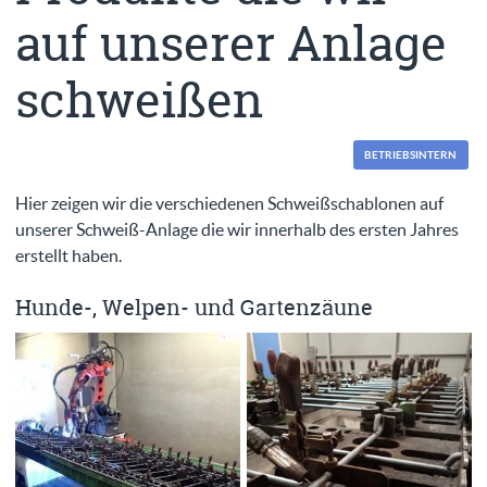
auf unserer Anlage
schweißen
BETRIEBSINTERN
Hier zeigen wir die verschiedenen Schweißschablonen auf
unserer Schweiß-Anlage die wir innerhalb des ersten Jahres
erstellt haben.
Hunde-, Welpen- und Gartenzäune