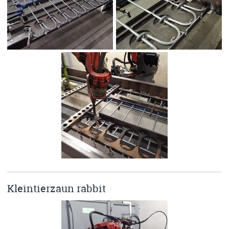
Kleintierzaun rabbit