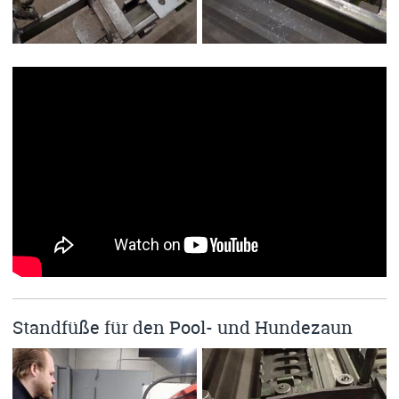
Standfüße für den Pool- und Hundezaun