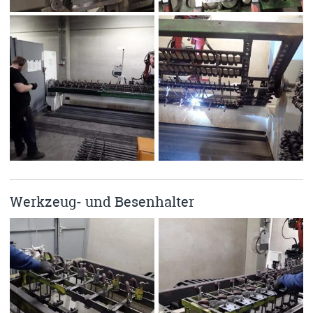
Werkzeug- und Besenhalter