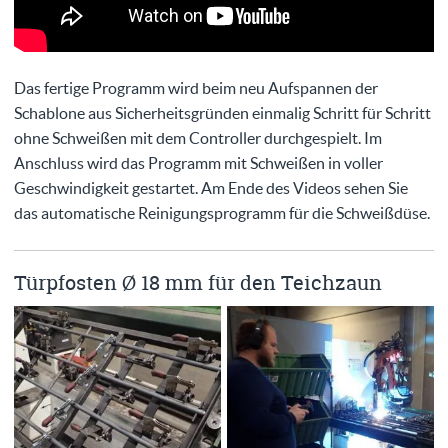
Das fertige Programm wird beim neu Aufspannen der
Schablone aus Sicherheitsgründen einmalig Schritt für Schritt
ohne Schweißen mit dem Controller durchgespielt. Im
Anschluss wird das Programm mit Schweißen in voller
Geschwindigkeit gestartet. Am Ende des Videos sehen Sie
das automatische Reinigungsprogramm für die Schweißdüse.
Türpfosten Ø 18 mm für den Teichzaun