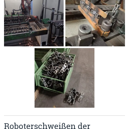
Roboterschweißen der