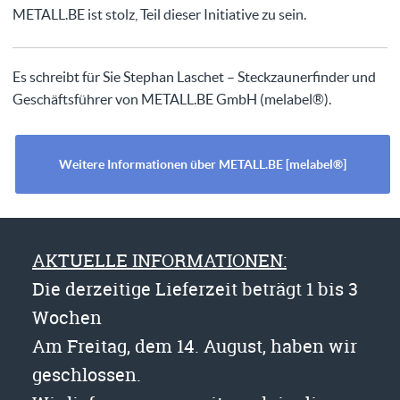
METALL.BE ist stolz, Teil dieser Initiative zu sein.
Es schreibt für Sie Stephan Laschet – Steckzaunerfinder und
Geschäftsführer von METALL.BE GmbH (melabel®).
Weitere Informationen über METALL.BE [melabel®]
AKTUELLE INFORMATIONEN:
Die derzeitige Lieferzeit beträgt 1 bis 3
Wochen
Am Freitag, dem 14. August, haben wir
geschlossen.