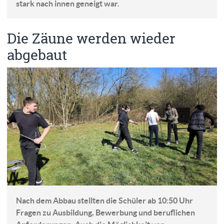
stark nach innen geneigt war.
Die Zäune werden wieder
abgebaut
Nach dem Abbau stellten die Schüler ab 10:50 Uhr
Fragen zu Ausbildung, Bewerbung und beruflichen