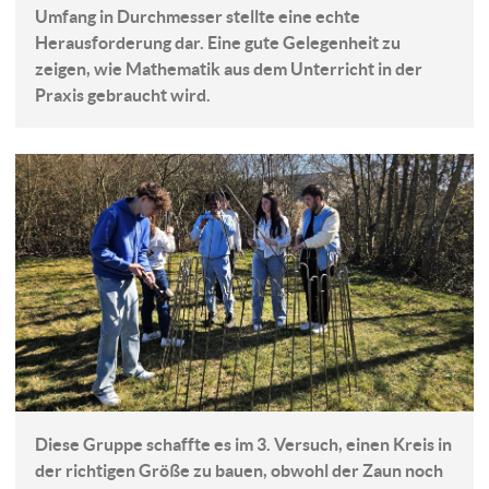
Umfang in Durchmesser stellte eine echte
Herausforderung dar. Eine gute Gelegenheit zu
zeigen, wie Mathematik aus dem Unterricht in der
Praxis gebraucht wird.
Diese Gruppe schaffte es im 3. Versuch, einen Kreis in
der richtigen Größe zu bauen, obwohl der Zaun noch