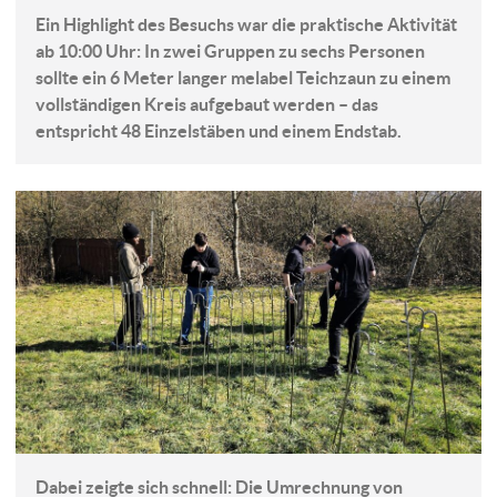
Ein Highlight des Besuchs war die praktische Aktivität
ab 10:00 Uhr: In zwei Gruppen zu sechs Personen
sollte ein 6 Meter langer melabel Teichzaun zu einem
vollständigen Kreis aufgebaut werden – das
entspricht 48 Einzelstäben und einem Endstab.
Dabei zeigte sich schnell: Die Umrechnung von