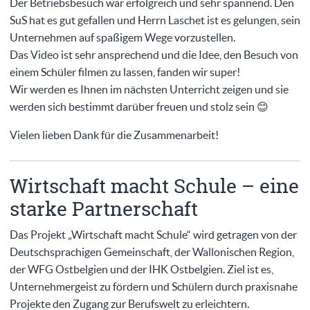
Der Betriebsbesuch war erfolgreich und sehr spannend. Den
SuS hat es gut gefallen und Herrn Laschet ist es gelungen, sein
Unternehmen auf spaßigem Wege vorzustellen.
Das Video ist sehr ansprechend und die Idee, den Besuch von
einem Schüler filmen zu lassen, fanden wir super!
Wir werden es Ihnen im nächsten Unterricht zeigen und sie
werden sich bestimmt darüber freuen und stolz sein 😊
Vielen lieben Dank für die Zusammenarbeit!
Wirtschaft macht Schule – eine
starke Partnerschaft
Das Projekt „Wirtschaft macht Schule“ wird getragen von der
Deutschsprachigen Gemeinschaft, der Wallonischen Region,
der WFG Ostbelgien und der IHK Ostbelgien. Ziel ist es,
Unternehmergeist zu fördern und Schülern durch praxisnahe
Projekte den Zugang zur Berufswelt zu erleichtern.