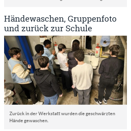
Händewaschen, Gruppenfoto
und zurück zur Schule
Zurück in der Werkstatt wurden die geschwärzten
Hände gewaschen.