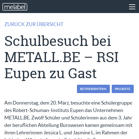
ZURÜCK ZUR ÜBERSICHT
Schulbesuch bei
METALL.BE – RSI
Eupen zu Gast
BETRIEBSINTERN
PROJEKTE
Am Donnerstag, dem 20. März, besuchte eine Schülergruppe
des Robert-Schuman-Instituts Eupen das Unternehmen
METALL.BE. Zwölf Schüler und Schülerinnen aus dem 3. Jahr
der beruflichen Abteilung Bürowesen kamen gemeinsam mit
ihren Lehrerinnen Jessica L. und Jasmine L. im Rahmen der