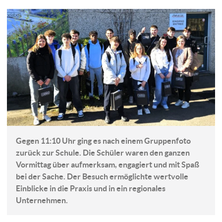
Gegen 11:10 Uhr ging es nach einem Gruppenfoto
zurück zur Schule. Die Schüler waren den ganzen
Vormittag über aufmerksam, engagiert und mit Spaß
bei der Sache. Der Besuch ermöglichte wertvolle
Einblicke in die Praxis und in ein regionales
Unternehmen.