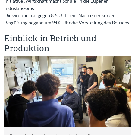
Initiative „Wirtschaft macht Schule“ in die Eupener
Industriezone.
Die Gruppe traf gegen 8:50 Uhr ein. Nach einer kurzen
Begrüßung begann um 9:00 Uhr die Vorstellung des Betriebs.
Einblick in Betrieb und
Produktion