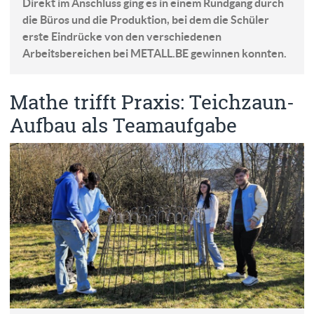
Direkt im Anschluss ging es in einem Rundgang durch
die Büros und die Produktion, bei dem die Schüler
erste Eindrücke von den verschiedenen
Arbeitsbereichen bei METALL.BE gewinnen konnten.
Mathe trifft Praxis: Teichzaun-
Aufbau als Teamaufgabe