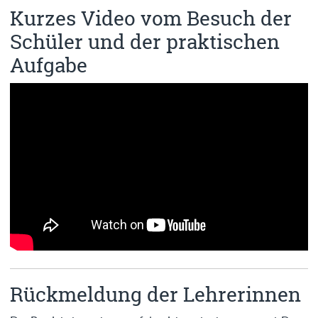
Kurzes Video vom Besuch der
Schüler und der praktischen
Aufgabe
Rückmeldung der Lehrerinnen