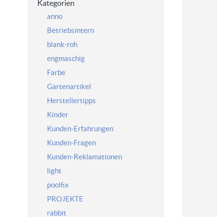
Kategorien
anno
Betriebsintern
blank-roh
engmaschig
Farbe
Gartenartikel
Herstellertipps
Kinder
Kunden-Erfahrungen
Kunden-Fragen
Kunden-Reklamationen
light
poolfix
PROJEKTE
rabbit