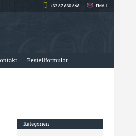
+32 87 630 666
EMAIL
ontakt
Bestellformular
Kategorien