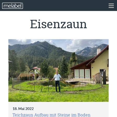
Eisenzaun
18. Mai 2022
Teichzaun Aufbau mit Steine im Boden