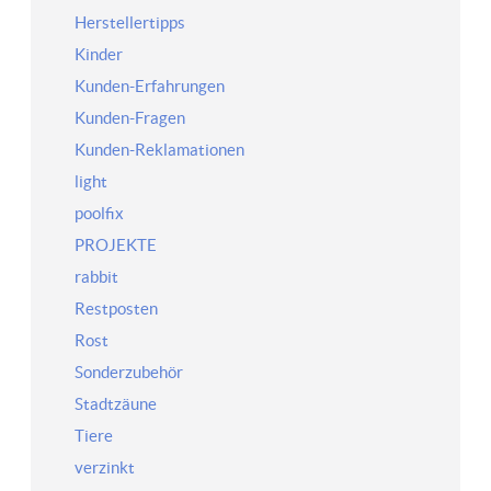
Herstellertipps
Kinder
Kunden-Erfahrungen
Kunden-Fragen
Kunden-Reklamationen
light
poolfix
PROJEKTE
rabbit
Restposten
Rost
Sonderzubehör
Stadtzäune
Tiere
verzinkt