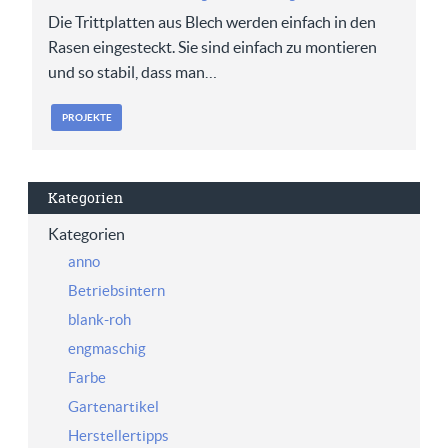
Die Trittplatten aus Blech werden einfach in den
Rasen eingesteckt. Sie sind einfach zu montieren
und so stabil, dass man…
PROJEKTE
Kategorien
Kategorien
anno
Betriebsintern
blank-roh
engmaschig
Farbe
Gartenartikel
Herstellertipps