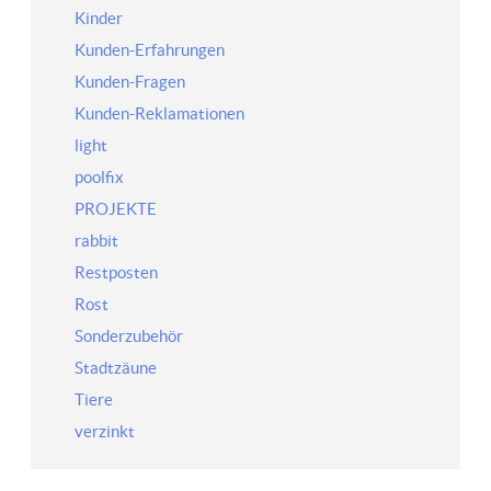
Kinder
Kunden-Erfahrungen
Kunden-Fragen
Kunden-Reklamationen
light
poolfix
PROJEKTE
rabbit
Restposten
Rost
Sonderzubehör
Stadtzäune
Tiere
verzinkt