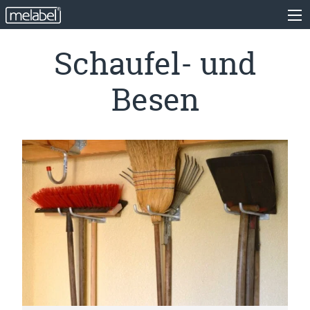
Schaufel- und
Besen