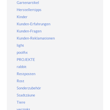
Gartenartikel
Herstellertipps
Kinder
Kunden-Erfahrungen
Kunden-Fragen
Kunden-Reklamationen
light
poolfix
PROJEKTE
rabbit
Restposten
Rost
Sonderzubehör
Stadtzäune
Tiere
verzinkt