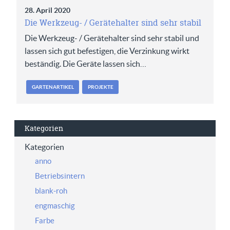
28. April 2020
Die Werkzeug- / Gerätehalter sind sehr stabil
Die Werkzeug- / Gerätehalter sind sehr stabil und
lassen sich gut befestigen, die Verzinkung wirkt
beständig. Die Geräte lassen sich…
GARTENARTIKEL
PROJEKTE
Kategorien
Kategorien
anno
Betriebsintern
blank-roh
engmaschig
Farbe