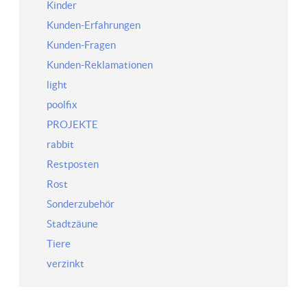
Kinder
Kunden-Erfahrungen
Kunden-Fragen
Kunden-Reklamationen
light
poolfix
PROJEKTE
rabbit
Restposten
Rost
Sonderzubehör
Stadtzäune
Tiere
verzinkt