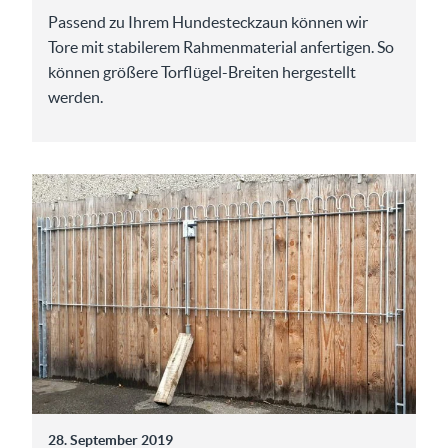
Passend zu Ihrem Hundesteckzaun können wir
Tore mit stabilerem Rahmenmaterial anfertigen. So
können größere Torflügel-Breiten hergestellt
werden.
28. September 2019