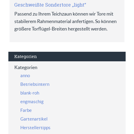
Geschweißte Sondertore „light“
Passend zu Ihrem Teichzaun können wir Tore mit
stabilerem Rahmenmaterial anfertigen. So können
größere Torflügel-Breiten hergestellt werden.
Kategorien
Kategorien
anno
Betriebsintern
blank-roh
engmaschig
Farbe
Gartenartikel
Herstellertipps