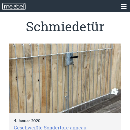
Schmiedetür
4. Januar 2020
Geschweißte Sondertore anneau