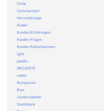
Farbe
Gartenartikel
Herstellertipps
Kinder
Kunden-Erfahrungen
Kunden-Fragen
Kunden-Reklamationen
light
poolfix
PROJEKTE
rabbit
Restposten
Rost
Sonderzubehör
Stadtzäune