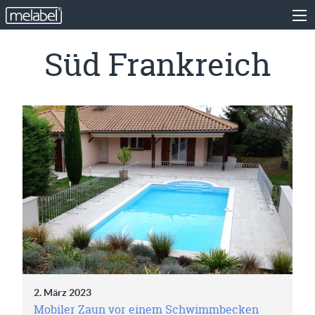
Süd Frankreich
2. März 2023
Mobiler Zaun vor einem Schwimmbecken