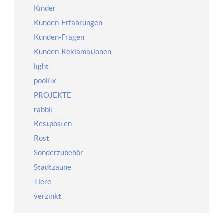
Kinder
Kunden-Erfahrungen
Kunden-Fragen
Kunden-Reklamationen
light
poolfix
PROJEKTE
rabbit
Restposten
Rost
Sonderzubehör
Stadtzäune
Tiere
verzinkt