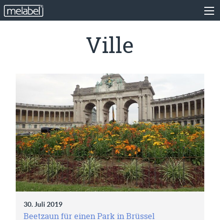
Ville
30. Juli 2019
Beetzaun für einen Park in Brüssel