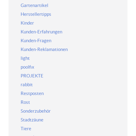
Gartenartikel
Herstellertipps
Kinder
Kunden-Erfahrungen
Kunden-Fragen
Kunden-Reklamationen
light
poolfix
PROJEKTE
rabbit
Restposten
Rost
Sonderzubehör
Stadtzäune
Tiere