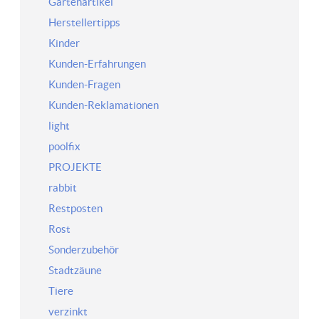
Gartenartikel
Herstellertipps
Kinder
Kunden-Erfahrungen
Kunden-Fragen
Kunden-Reklamationen
light
poolfix
PROJEKTE
rabbit
Restposten
Rost
Sonderzubehör
Stadtzäune
Tiere
verzinkt