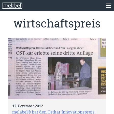
wirtschaftspreis
12. Dezember 2012
melabel® hat den Ostkar Innovationspreis