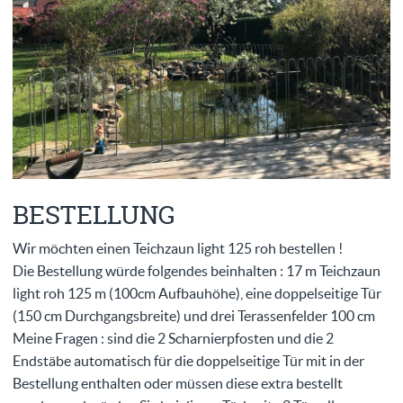
BESTELLUNG
Wir möchten einen Teichzaun light 125 roh bestellen !
Die Bestellung würde folgendes beinhalten : 17 m Teichzaun
light roh 125 m (100cm Aufbauhöhe), eine doppelseitige Tür
(150 cm Durchgangsbreite) und drei Terassenfelder 100 cm
Meine Fragen : sind die 2 Scharnierpfosten und die 2
Endstäbe automatisch für die doppelseitige Tür mit in der
Bestellung enthalten oder müssen diese extra bestellt