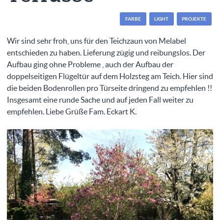
FARBE
LIGHT
PROJEKTE
Wir sind sehr froh, uns für den Teichzaun von Melabel
entschieden zu haben. Lieferung zügig und reibungslos. Der
Aufbau ging ohne Probleme , auch der Aufbau der
doppelseitigen Flügeltür auf dem Holzsteg am Teich. Hier sind
die beiden Bodenrollen pro Türseite dringend zu empfehlen !!
Insgesamt eine runde Sache und auf jeden Fall weiter zu
empfehlen. Liebe Grüße Fam. Eckart K.