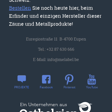
Bestellen
Sie noch heute hier, beim
Erfinder und einzigen Hersteller dieser
Zäune und Metallprodukte!
Euregiostraße 11 B-4700 Eupen
Tel.:
+32 87 630 666
E-Mail:
info@melabel.be
YouTube
PROJEKTE
Facebook
Pinterest