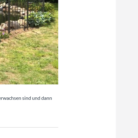
verwachsen sind und dann