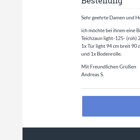
Bestellung
Sehr geehrte Damen und He
ich möchte bei ihnen eine B
Teichzaun light-125- (roh) 2
1x Tür light 94 cm breit 90
und 1x Bodenrolle.
Mit Freundlichen Grüßen
Andreas S.