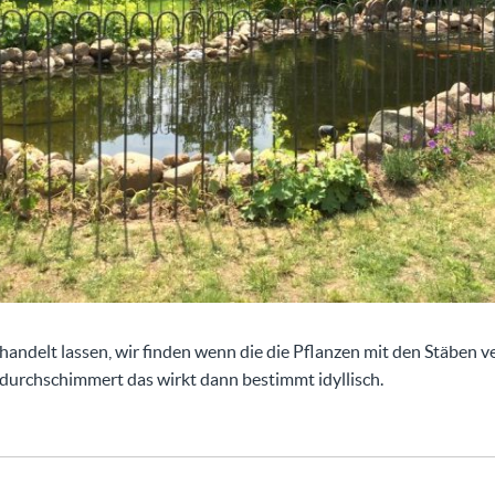
ndelt lassen, wir finden wenn die die Pflanzen mit den Stäben 
 durchschimmert das wirkt dann bestimmt idyllisch.