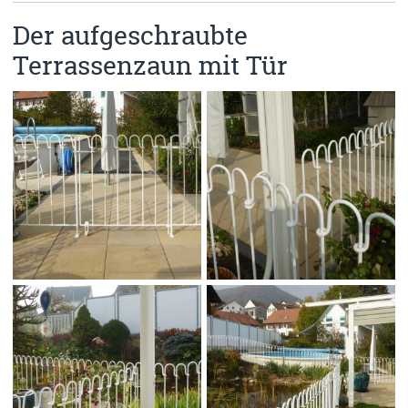
Der aufgeschraubte
Terrassenzaun mit Tür