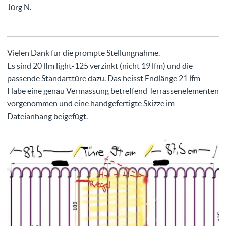
Jürg N.
Vielen Dank für die prompte Stellungnahme.
Es sind 20 lfm light-125 verzinkt (nicht 19 lfm) und die
passende Standarttüre dazu. Das heisst Endlänge 21 lfm
Habe eine genau Vermassung betreffend Terrassenelementen
vorgenommen und eine handgefertigte Skizze im
Dateianhang beigefügt.