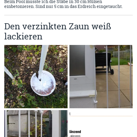
Beim Pool musste ich die Stäbe in 30 cm Hülsen
einbetonieren. Sind nur 5 cm in das Erdreich eingetaucht.
Den verzinkten Zaun weiß
lackieren