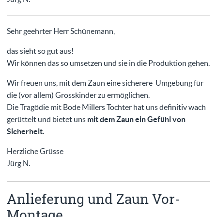
Sehr geehrter Herr Schünemann,
das sieht so gut aus!
Wir können das so umsetzen und sie in die Produktion gehen.
Wir freuen uns, mit dem Zaun eine sicherere Umgebung für
die (vor allem) Grosskinder zu ermöglichen.
Die Tragödie mit Bode Millers Tochter hat uns definitiv wach
gerüttelt und bietet uns
mit dem Zaun ein Gefühl von
Sicherheit
.
Herzliche Grüsse
Jürg N.
Anlieferung und Zaun Vor-
Montage