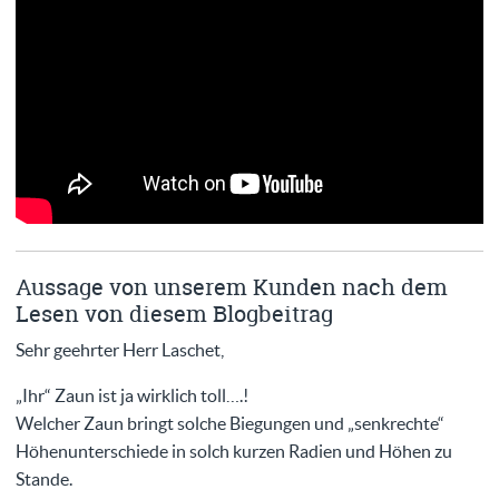
Aussage von unserem Kunden nach dem
Lesen von diesem Blogbeitrag
Sehr geehrter Herr Laschet,
„Ihr“ Zaun ist ja wirklich toll….!
Welcher Zaun bringt solche Biegungen und „senkrechte“
Höhenunterschiede in solch kurzen Radien und Höhen zu
Stande.