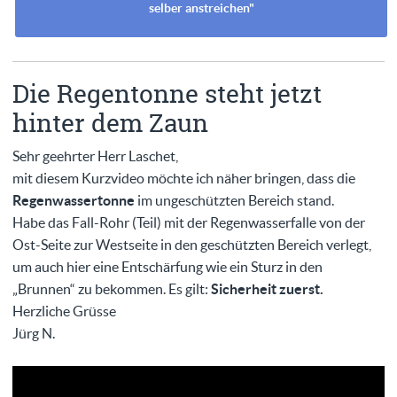
selber anstreichen"
Die Regentonne steht jetzt
hinter dem Zaun
Sehr geehrter Herr Laschet,
mit diesem Kurzvideo möchte ich näher bringen, dass die
Regenwassertonne
im ungeschützten Bereich stand.
Habe das Fall-Rohr (Teil) mit der Regenwasserfalle von der
Ost-Seite zur Westseite in den geschützten Bereich verlegt,
um auch hier eine Entschärfung wie ein Sturz in den
„Brunnen“ zu bekommen. Es gilt:
Sicherheit zuerst.
Herzliche Grüsse
Jürg N.