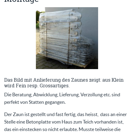
Das Bild mit Anlieferung des Zaunes zeigt: aus Klein
wird Fein resp. Grossartiges.
Die Beratung, Abwicklung, Lieferung, Verzollung etc. sind
perfekt von Statten gegangen.
Der Zaun ist gestellt und fast fertig, das heisst, dass an einer
Stelle eine Betonplatte vom Haus zum Teich vorhanden ist,
das ein einstecken so nicht erlaubte. Musste teilweise die