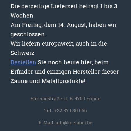
Die derzeitige Lieferzeit beträgt 1 bis 3
Wochen
Am Freitag, dem 14. August, haben wir
geschlossen.
Wir liefern europaweit, auch in die
Schweiz.
Bestellen
Sie noch heute hier, beim
Erfinder und einzigen Hersteller dieser
Zäune und Metallprodukte!
Euregiostraße 11 B-4700 Eupen
Tel.:
+32 87 630 666
E-Mail:
info@melabel.be