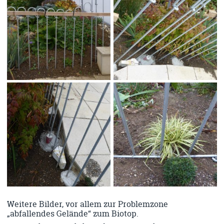
Weitere Bilder, vor allem zur Problemzone
„abfallendes Gelände“ zum Biotop.