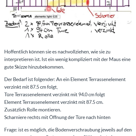
Hoffentlich können sie es nachvollziehen, wie sie zu
interpretieren ist. Ist ein wenig kompliziert mit der Maus eine
gute Skizze hinzubekommen.
Der Bedarf ist folgender: An ein Element Terrassenelement
verzinkt mit 87.5 cm folgt,
Türe Terrassenelement verzinkt mit 94.0 cm folgt
Element Terrassenelement verzinkt mit 87.5 cm.
Zusätzlich Rolle montieren.
Scharniere rechts mit Öffnung der Türe nach hinten
Frage: ist es möglich, die Bodenverschraubung jeweils auf den