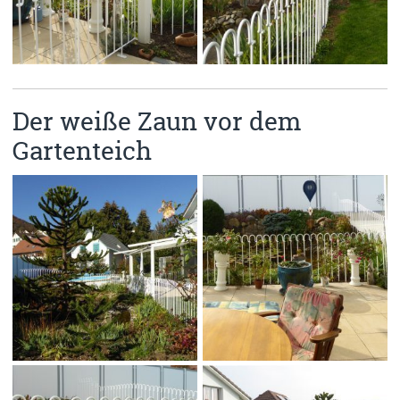
Der weiße Zaun vor dem
Gartenteich