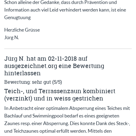
Schon alleine der Gedanke, dass durch Prävention und
Information auch viel Leid verhindert werden kann, ist eine
Genugtuung
Herzliche Grüsse
Jürg N.
Jürg N. hat am 02-11-2018 auf
ausgezeichnet.org eine Bewertung
hinterlassen
Bewertung: sehr gut (5/5)
Teich-, und Terrassenzaun kombiniert
(verzinkt) und in weiss gestrichen
In Anbetracht einer optimalem Absperrung eines Teiches mit
Bachlauf und Swimmingpool bedarf es eines geeigneten
Zaunes resp. einer Absperrung. Dies konnte Dank des Steck-,
und Teichzaunes optimal erfüllt werden. Mittels den