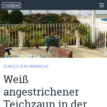
ZURÜCK ZUR ÜBERSICHT
Weiß
angestrichener
Teichzaun in der