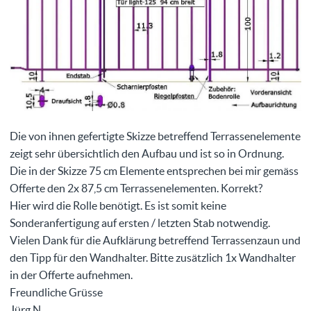
Die von ihnen gefertigte Skizze betreffend Terrassenelemente
zeigt sehr übersichtlich den Aufbau und ist so in Ordnung.
Die in der Skizze 75 cm Elemente entsprechen bei mir gemäss
Offerte den 2x 87,5 cm Terrassenelementen. Korrekt?
Hier wird die Rolle benötigt. Es ist somit keine
Sonderanfertigung auf ersten / letzten Stab notwendig.
Vielen Dank für die Aufklärung betreffend Terrassenzaun und
den Tipp für den Wandhalter. Bitte zusätzlich 1x Wandhalter
in der Offerte aufnehmen.
Freundliche Grüsse
Jürg N.