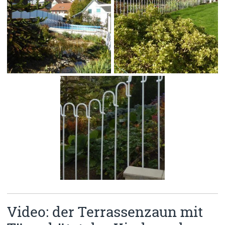
Video: der Terrassenzaun mit