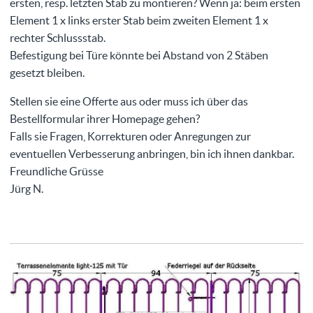
ersten, resp. letzten Stab zu montieren? Wenn ja: beim ersten
Element 1 x links erster Stab beim zweiten Element 1 x
rechter Schlussstab.
Befestigung bei Türe könnte bei Abstand von 2 Stäben
gesetzt bleiben.
Stellen sie eine Offerte aus oder muss ich über das
Bestellformular ihrer Homepage gehen?
Falls sie Fragen, Korrekturen oder Anregungen zur
eventuellen Verbesserung anbringen, bin ich ihnen dankbar.
Freundliche Grüsse
Jürg N.