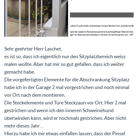
Sehr geehrter Herr Laschet,
es ist so, dass ich eigentlich nur den Sitzplatzbereich weiss
malen wollte. Aber hat mir so gut gefallen, dass ich weiter
gemacht habe.
Die vorgefertigten Elemente für die Abschrankung Sitzplatz
habe ich in der Garage 2 mal vorgestrichen und noch einmal
vor Ort nach dem montieren.
Die Steckelemente und Türe Steckzaun vor Ort. Hier 2 mal
gestrichen und wenn ich den inneren Schweinehund
überwinden kann, wird er nochmals gestrichen. Aber nicht
mehr dieses Jahr…
Hierzu habe ich mir etwas einfallen lassen, dass der Pinsel