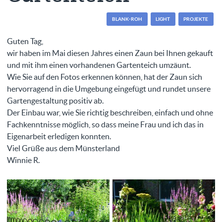
BLANK-ROH
LIGHT
PROJEKTE
Guten Tag,
wir haben im Mai diesen Jahres einen Zaun bei Ihnen gekauft
und mit ihm einen vorhandenen Gartenteich umzäunt.
Wie Sie auf den Fotos erkennen können, hat der Zaun sich
hervorragend in die Umgebung eingefügt und rundet unsere
Gartengestaltung positiv ab.
Der Einbau war, wie Sie richtig beschreiben, einfach und ohne
Fachkenntnisse möglich, so dass meine Frau und ich das in
Eigenarbeit erledigen konnten.
Viel Grüße aus dem Münsterland
Winnie R.