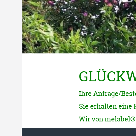
GLÜCKW
Ihre Anfrage/Best
Sie erhalten eine 
Wir von melabel® 