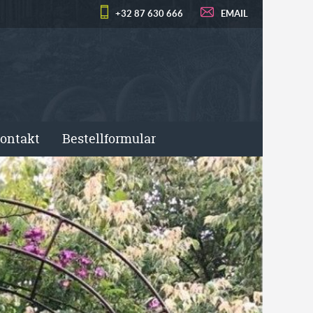
+32 87 630 666
EMAIL
ontakt
Bestellformular