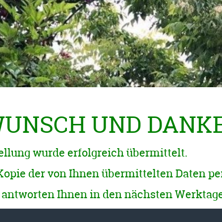
UNSCH UND DANK
ellung wurde erfolgreich übermittelt.
Kopie der von Ihnen übermittelten Daten pe
antworten Ihnen in den nächsten Werktage