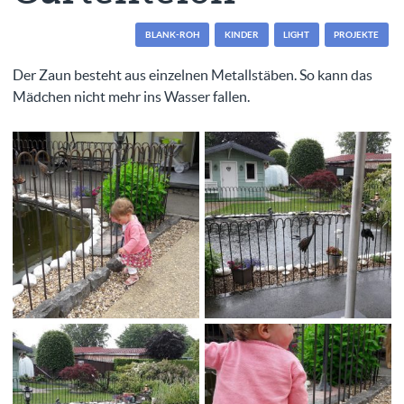
BLANK-ROH
KINDER
LIGHT
PROJEKTE
Der Zaun besteht aus einzelnen Metallstäben. So kann das
Mädchen nicht mehr ins Wasser fallen.