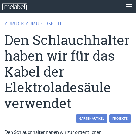
ZURÜCK ZUR ÜBERSICHT
Den Schlauchhalter
haben wir für das
Kabel der
Elektroladesäule
verwendet
GARTENARTIKEL
PROJEKTE
Den Schlauchhalter haben wir zur ordentlichen