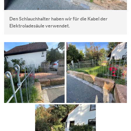
Den Schlauchhalter haben wir für die Kabel der
Elektroladesäule verwendet.