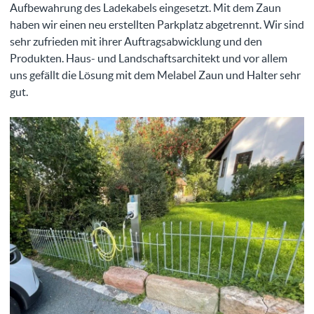
Aufbewahrung des Ladekabels eingesetzt. Mit dem Zaun
haben wir einen neu erstellten Parkplatz abgetrennt. Wir sind
sehr zufrieden mit ihrer Auftragsabwicklung und den
Produkten. Haus- und Landschaftsarchitekt und vor allem
uns gefällt die Lösung mit dem Melabel Zaun und Halter sehr
gut.