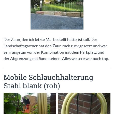
Der Zaun, den ich letzte Mal bestellt hatte, ist toll. Der
Landschaftsgärtner hat den Zaun ruck zuck gesetzt und war
sehr angetan von der Kombination mit dem Parkplatz und
der Abgrenzung mit Sandsteinen. Alles weitere war auch top.
Mobile Schlauchhalterung
Stahl blank (roh)