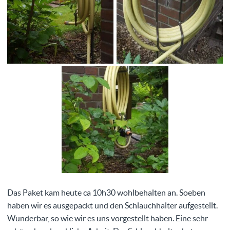
Das Paket kam heute ca 10h30 wohlbehalten an. Soeben
haben wir es ausgepackt und den Schlauchhalter aufgestellt.
Wunderbar, so wie wir es uns vorgestellt haben. Eine sehr