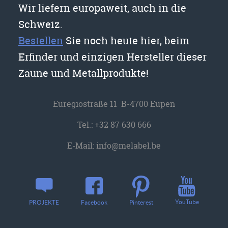
Wir liefern europaweit, auch in die
Schweiz.
Bestellen
Sie noch heute hier, beim
Erfinder und einzigen Hersteller dieser
Zäune und Metallprodukte!
Euregiostraße 11 B-4700 Eupen
Tel.:
+32 87 630 666
E-Mail:
info@melabel.be
YouTube
PROJEKTE
Facebook
Pinterest