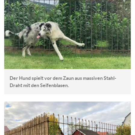
Der Hund spielt vor dem Zaun aus massiven Stahl-
Draht mit den Seifenblasen.