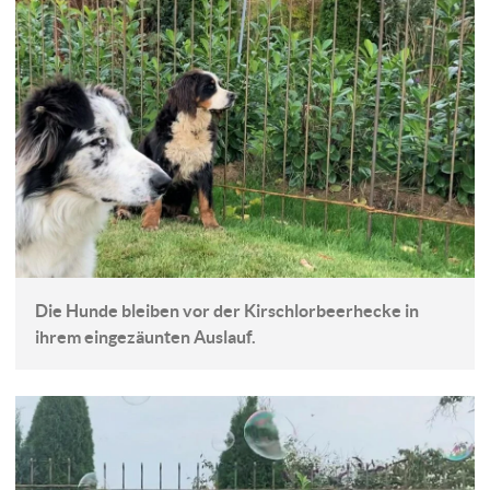
Die Hunde bleiben vor der Kirschlorbeerhecke in
ihrem eingezäunten Auslauf.