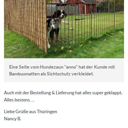
Eine Seite vom Hundezaun "anno" hat der Kunde mit
Bambusmatten als Sichtschutz verkleidet.
Auch mit der Bestellung & Lieferung hat alles super geklappt.
Alles bestens….
Liebe Grüße aus Thüringen
Nancy B.