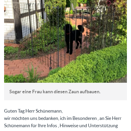
Sogar eine Frau kann diesen Zaun aufbauen.
Guten Tag Herr Schünemann,
wir möchten uns bedanken, ich im Besonderen , an Sie Herr
Schünemann für Ihre Infos , Hinweise und Unterstützung