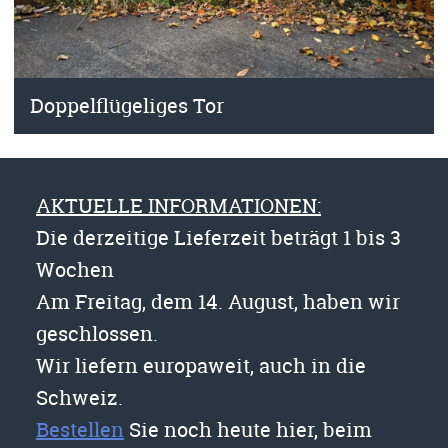
Doppelflügeliges Tor
AKTUELLE INFORMATIONEN:
Die derzeitige Lieferzeit beträgt 1 bis 3
Wochen
Am Freitag, dem 14. August, haben wir
geschlossen.
Wir liefern europaweit, auch in die
Schweiz.
Bestellen
Sie noch heute hier, beim