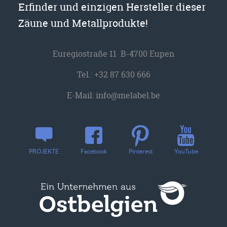
Erfinder und einzigen Hersteller dieser
Zäune und Metallprodukte!
Euregiostraße 11 B-4700 Eupen
Tel.:
+32 87 630 666
E-Mail:
info@melabel.be
YouTube
PROJEKTE
Facebook
Pinterest