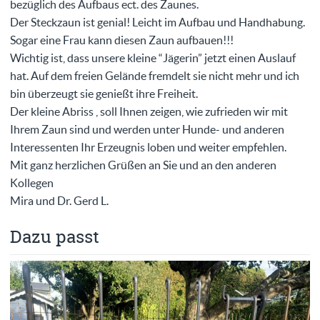
bezüglich des Aufbaus ect. des Zaunes.
Der Steckzaun ist genial! Leicht im Aufbau und Handhabung.
Sogar eine Frau kann diesen Zaun aufbauen!!!
Wichtig ist, dass unsere kleine “Jägerin” jetzt einen Auslauf
hat. Auf dem freien Gelände fremdelt sie nicht mehr und ich
bin überzeugt sie genießt ihre Freiheit.
Der kleine Abriss , soll Ihnen zeigen, wie zufrieden wir mit
Ihrem Zaun sind und werden unter Hunde- und anderen
Interessenten Ihr Erzeugnis loben und weiter empfehlen.
Mit ganz herzlichen Grüßen an Sie und an den anderen
Kollegen
Mira und Dr. Gerd L.
Dazu passt