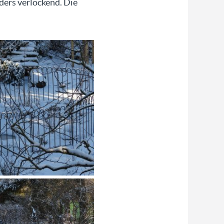
ders verlockend. Die