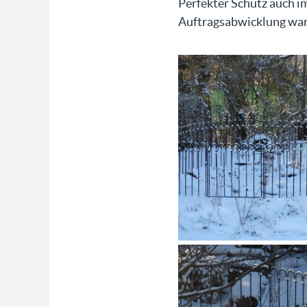
Perfekter Schutz auch im
Auftragsabwicklung war, 