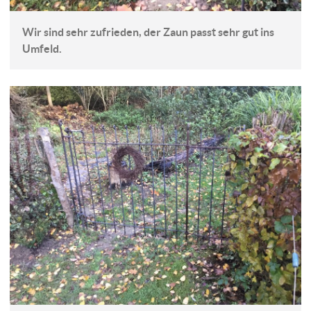
Wir sind sehr zufrieden, der Zaun passt sehr gut ins
Umfeld.