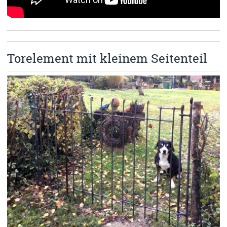
Torelement mit kleinem Seitenteil