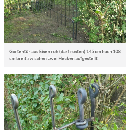
Gartentür aus Eisen roh (darf rosten) 145 cm hoch 108
cm breit zwischen zwei Hecken aufgestellt.