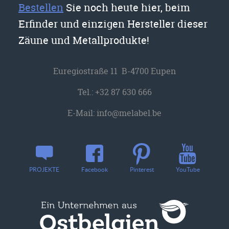
Bestellen
Sie noch heute hier, beim
Erfinder und einzigen Hersteller dieser
Zäune und Metallprodukte!
Euregiostraße 11 B-4700 Eupen
Tel.:
+32 87 630 666
E-Mail:
info@melabel.be
YouTube
PROJEKTE
Facebook
Pinterest