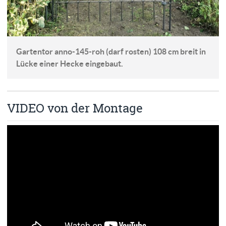
Gartentor anno-145-roh (darf rosten) 108 cm breit in
Lücke einer Hecke eingebaut.
VIDEO von der Montage