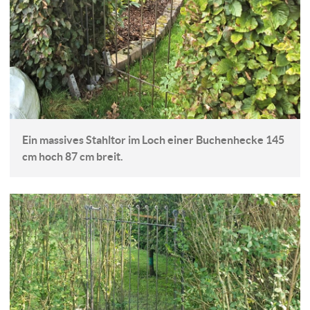
Ein massives Stahltor im Loch einer Buchenhecke 145
cm hoch 87 cm breit.