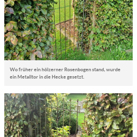
Wo früher ein hölzerner Rosenbogen stand, wurde
ein Metalltor in die Hecke gesetzt.