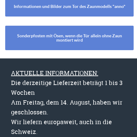
Informationen und Bilder zum Tor des Zaunmodells "anno"
Sonderpfosten mit Ösen, wenn die Tür allein ohne Zaun
montiert wird
AKTUELLE INFORMATIONEN:
Die derzeitige Lieferzeit beträgt 1 bis 3
Wochen
Am Freitag, dem 14. August, haben wir
geschlossen.
Wir liefern europaweit, auch in die
Schweiz.