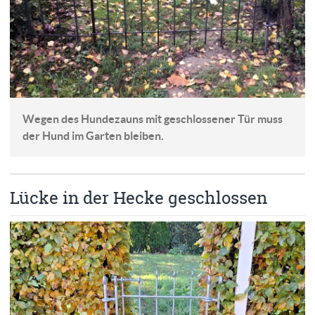
Wegen des Hundezauns mit geschlossener Tür muss
der Hund im Garten bleiben.
Lücke in der Hecke geschlossen